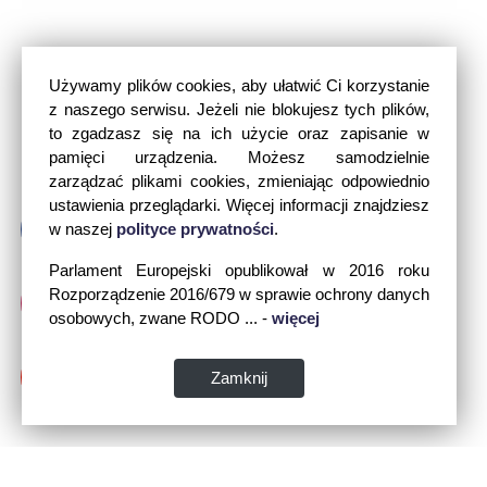
Używamy plików cookies, aby ułatwić Ci korzystanie
z naszego serwisu. Jeżeli nie blokujesz tych plików,
to zgadzasz się na ich użycie oraz zapisanie w
pamięci urządzenia. Możesz samodzielnie
zarządzać plikami cookies, zmieniając odpowiednio
ustawienia przeglądarki. Więcej informacji znajdziesz
w naszej
polityce prywatności
.
Parlament Europejski opublikował w 2016 roku
Rozporządzenie 2016/679 w sprawie ochrony danych
osobowych, zwane RODO ... -
więcej
Zamknij