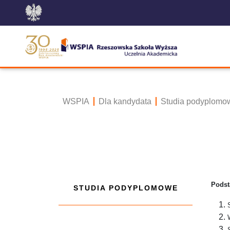
WSPIA
Dla kandydata
Studia podyplomo
Podst
STUDIA PODYPLOMOWE