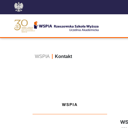
WSPIA
Kontakt
WSPIA
WS