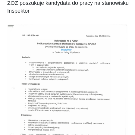
ZOZ poszukuje kandydata do pracy na stanowisku
Inspektor