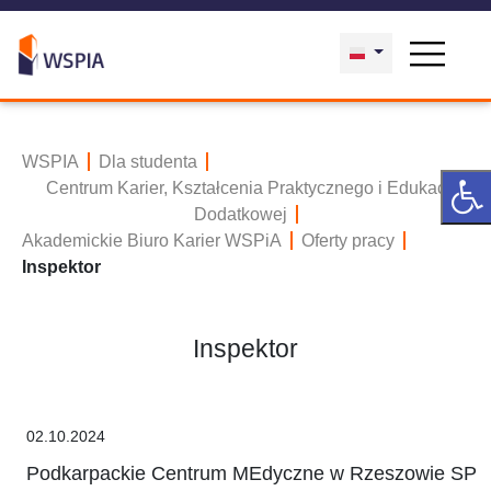
WSPIA
Dla studenta
Centrum Karier, Kształcenia Praktycznego i Edukacji
Dodatkowej
Akademickie Biuro Karier WSPiA
Oferty pracy
Inspektor
Inspektor
02.10.2024
Podkarpackie Centrum MEdyczne w Rzeszowie SP