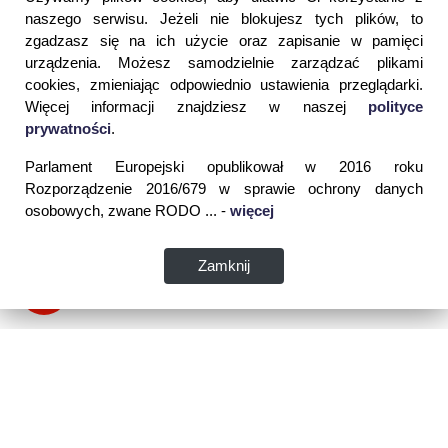
naszego serwisu. Jeżeli nie blokujesz tych plików, to
zgadzasz się na ich użycie oraz zapisanie w pamięci
urządzenia. Możesz samodzielnie zarządzać plikami
cookies, zmieniając odpowiednio ustawienia przeglądarki.
Więcej informacji znajdziesz w naszej
polityce
prywatności
.
Parlament Europejski opublikował w 2016 roku
Rozporządzenie 2016/679 w sprawie ochrony danych
osobowych, zwane RODO ... -
więcej
Zamknij