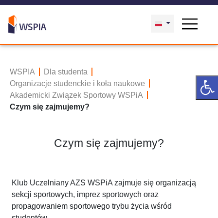
WSPIA
Dla studenta
Organizacje studenckie i koła naukowe
Akademicki Związek Sportowy WSPiA
Czym się zajmujemy?
Czym się zajmujemy?
Klub Uczelniany AZS WSPiA zajmuje się organizacją
sekcji sportowych, imprez sportowych oraz
propagowaniem sportowego trybu życia wśród
studentów.