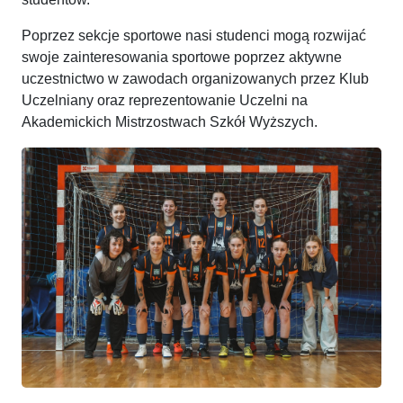
Poprzez sekcje sportowe nasi studenci mogą rozwijać
swoje zainteresowania sportowe poprzez aktywne
uczestnictwo w zawodach organizowanych przez Klub
Uczelniany oraz reprezentowanie Uczelni na
Akademickich Mistrzostwach Szkół Wyższych.