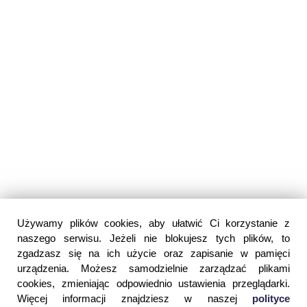
Używamy plików cookies, aby ułatwić Ci korzystanie z
naszego serwisu. Jeżeli nie blokujesz tych plików, to
zgadzasz się na ich użycie oraz zapisanie w pamięci
urządzenia. Możesz samodzielnie zarządzać plikami
cookies, zmieniając odpowiednio ustawienia przeglądarki.
Więcej informacji znajdziesz w naszej
polityce