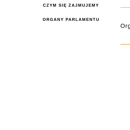
CZYM SIĘ ZAJMUJEMY
ORGANY PARLAMENTU
Or