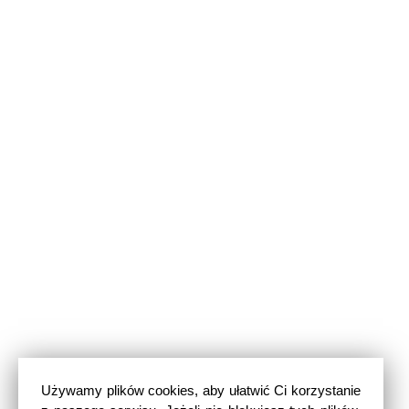
Używamy plików cookies, aby ułatwić Ci korzystanie