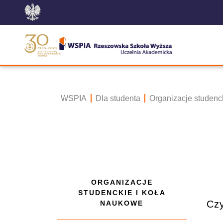
WSPIA
Dla studenta
Organizacje studenc
ORGANIZACJE
STUDENCKIE I KOŁA
Czy
NAUKOWE