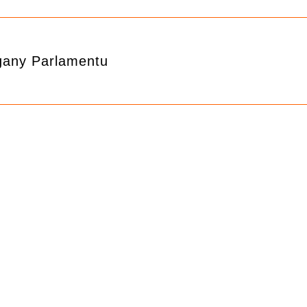
gany Parlamentu