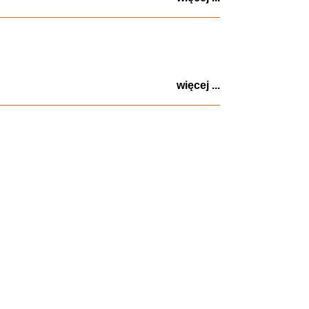
więcej ...