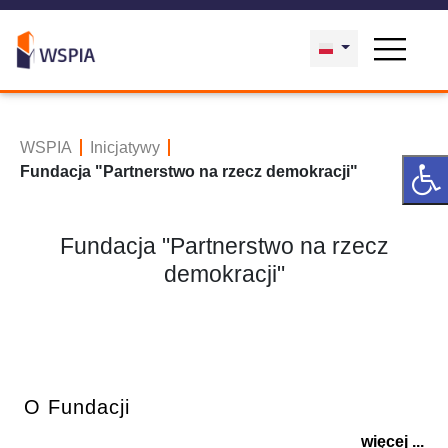
WSPIA
Inicjatywy
Fundacja "Partnerstwo na rzecz demokracji"
Fundacja "Partnerstwo na rzecz
demokracji"
O Fundacji
więcej ...