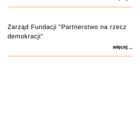
Zarząd Fundacji "Partnerstwo na rzecz
demokracji"
więcej ...