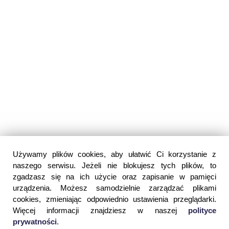
Używamy plików cookies, aby ułatwić Ci korzystanie z
naszego serwisu. Jeżeli nie blokujesz tych plików, to
zgadzasz się na ich użycie oraz zapisanie w pamięci
urządzenia. Możesz samodzielnie zarządzać plikami
cookies, zmieniając odpowiednio ustawienia przeglądarki.
Więcej informacji znajdziesz w naszej
polityce
prywatności
.