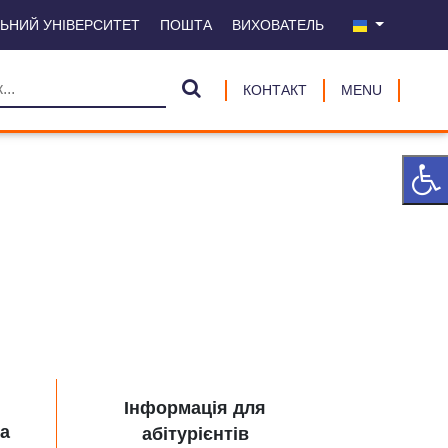
ЛЬНИЙ УНІВЕРСИТЕТ
ПОШТА
ВИХОВАТЕЛЬ
КОНТАКТ
MENU
Інформація для
ра
абітурієнтів