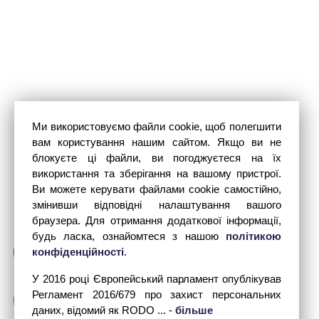
Ми використовуємо файли cookie, щоб полегшити
вам користування нашим сайтом. Якщо ви не
блокуєте ці файли, ви погоджуєтеся на їх
використання та зберігання на вашому пристрої.
Ви можете керувати файлами cookie самостійно,
змінивши відповідні налаштування вашого
браузера. Для отримання додаткової інформації,
будь ласка, ознайомтеся з нашою
політикою
конфіденційності
.
У 2016 році Європейський парламент опублікував
Регламент 2016/679 про захист персональних
даних, відомий як RODO ... -
більше