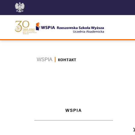
WSPIA
контакт
WSPIA