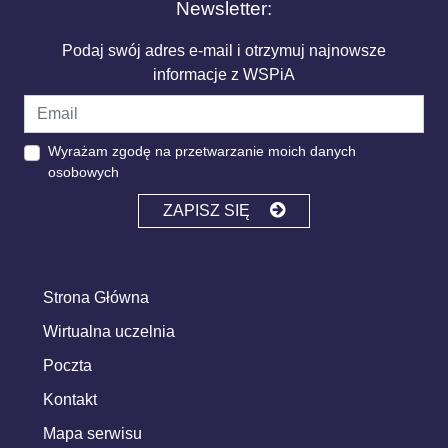
Newsletter:
Podaj swój adres e-mail i otrzymuj najnowsze
informacje z WSPiA
Wyrażam zgodę na przetwarzanie moich danych
osobowych
ZAPISZ SIĘ
Strona Główna
Wirtualna uczelnia
Poczta
Kontakt
Mapa serwisu