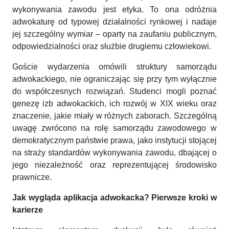
wykonywania zawodu jest etyka. To ona odróżnia
adwokaturę od typowej działalności rynkowej i nadaje
jej szczególny wymiar – oparty na zaufaniu publicznym,
odpowiedzialności oraz służbie drugiemu człowiekowi.
Goście wydarzenia omówili struktury samorządu
adwokackiego, nie ograniczając się przy tym wyłącznie
do współczesnych rozwiązań. Studenci mogli poznać
genezę izb adwokackich, ich rozwój w XIX wieku oraz
znaczenie, jakie miały w różnych zaborach. Szczególną
uwagę zwrócono na rolę samorządu zawodowego w
demokratycznym państwie prawa, jako instytucji stojącej
na straży standardów wykonywania zawodu, dbającej o
jego niezależność oraz reprezentującej środowisko
prawnicze.
Jak wygląda aplikacja adwokacka? Pierwsze kroki w
karierze