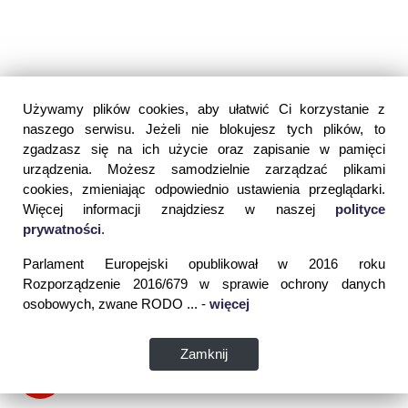
Używamy plików cookies, aby ułatwić Ci korzystanie z
naszego serwisu. Jeżeli nie blokujesz tych plików, to
zgadzasz się na ich użycie oraz zapisanie w pamięci
urządzenia. Możesz samodzielnie zarządzać plikami
cookies, zmieniając odpowiednio ustawienia przeglądarki.
Więcej informacji znajdziesz w naszej
polityce
prywatności
.
Parlament Europejski opublikował w 2016 roku
Rozporządzenie 2016/679 w sprawie ochrony danych
osobowych, zwane RODO ... -
więcej
Zamknij