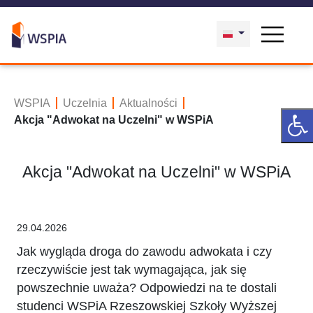
WSPIA
Uczelnia
Aktualności
Akcja "Adwokat na Uczelni" w WSPiA
Akcja "Adwokat na Uczelni" w WSPiA
29.04.2026
Jak wygląda droga do zawodu adwokata i czy
rzeczywiście jest tak wymagająca, jak się
powszechnie uważa? Odpowiedzi na te dostali
studenci WSPiA Rzeszowskiej Szkoły Wyższej