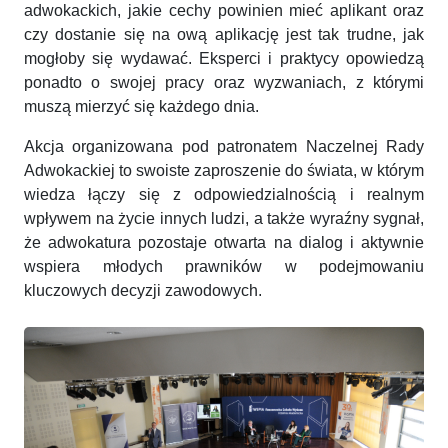
adwokackich, jakie cechy powinien mieć aplikant oraz
czy dostanie się na ową aplikację jest tak trudne, jak
mogłoby się wydawać. Eksperci i praktycy opowiedzą
ponadto o swojej pracy oraz wyzwaniach, z którymi
muszą mierzyć się każdego dnia.
Akcja organizowana pod patronatem Naczelnej Rady
Adwokackiej to swoiste zaproszenie do świata, w którym
wiedza łączy się z odpowiedzialnością i realnym
wpływem na życie innych ludzi, a także wyraźny sygnał,
że adwokatura pozostaje otwarta na dialog i aktywnie
wspiera młodych prawników w podejmowaniu
kluczowych decyzji zawodowych.