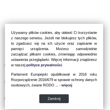
Używamy plików cookies, aby ułatwić Ci korzystanie
z naszego serwisu. Jeżeli nie blokujesz tych plików,
to zgadzasz się na ich użycie oraz zapisanie w
pamięci urządzenia. Możesz samodzielnie
zarządzać plikami cookies, zmieniając odpowiednio
ustawienia przeglądarki. Więcej informacji znajdziesz
w naszej
polityce prywatności
.
Parlament Europejski opublikował w 2016 roku
Rozporządzenie 2016/679 w sprawie ochrony danych
osobowych, zwane RODO ... -
więcej
Zamknij