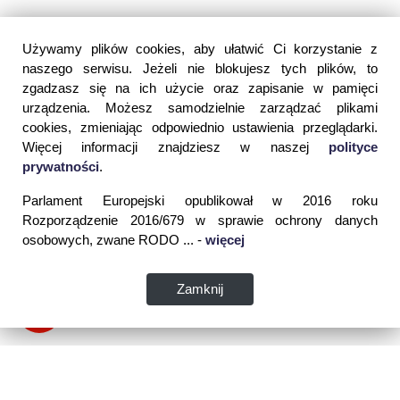
Używamy plików cookies, aby ułatwić Ci korzystanie z
naszego serwisu. Jeżeli nie blokujesz tych plików, to
zgadzasz się na ich użycie oraz zapisanie w pamięci
urządzenia. Możesz samodzielnie zarządzać plikami
cookies, zmieniając odpowiednio ustawienia przeglądarki.
Więcej informacji znajdziesz w naszej
polityce
prywatności
.
Parlament Europejski opublikował w 2016 roku
Rozporządzenie 2016/679 w sprawie ochrony danych
osobowych, zwane RODO ... -
więcej
Zamknij