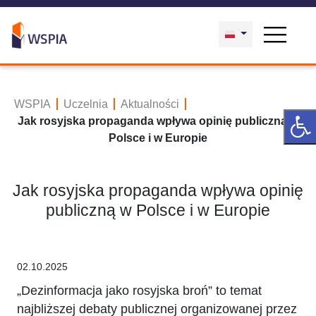
WSPIA
Uczelnia
Aktualności
Jak rosyjska propaganda wpływa opinię publiczną w
Polsce i w Europie
Jak rosyjska propaganda wpływa opinię
publiczną w Polsce i w Europie
02.10.2025
„Dezinformacja jako rosyjska broń” to temat
najbliższej debaty publicznej organizowanej przez