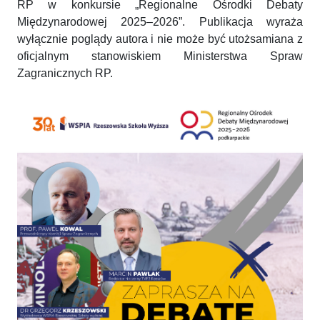
RP w konkursie „Regionalne Ośrodki Debaty
Międzynarodowej 2025–2026”. Publikacja wyraża
wyłącznie poglądy autora i nie może być utożsamiana z
oficjalnym stanowiskiem Ministerstwa Spraw
Zagranicznych RP.