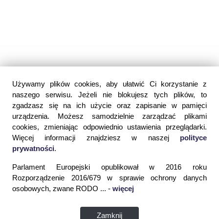
Używamy plików cookies, aby ułatwić Ci korzystanie z
naszego serwisu. Jeżeli nie blokujesz tych plików, to
zgadzasz się na ich użycie oraz zapisanie w pamięci
urządzenia. Możesz samodzielnie zarządzać plikami
cookies, zmieniając odpowiednio ustawienia przeglądarki.
Więcej informacji znajdziesz w naszej
polityce
prywatności
.
Parlament Europejski opublikował w 2016 roku
Rozporządzenie 2016/679 w sprawie ochrony danych
osobowych, zwane RODO ... -
więcej
Zamknij