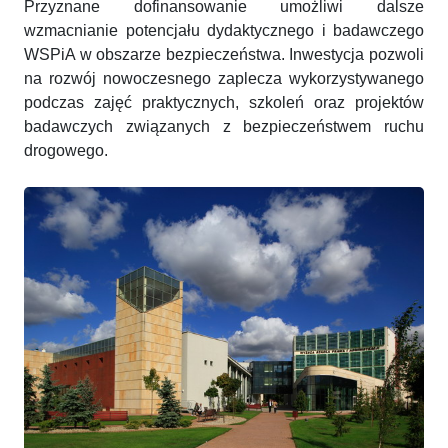
Przyznane dofinansowanie umożliwi dalsze
wzmacnianie potencjału dydaktycznego i badawczego
WSPiA w obszarze bezpieczeństwa. Inwestycja pozwoli
na rozwój nowoczesnego zaplecza wykorzystywanego
podczas zajęć praktycznych, szkoleń oraz projektów
badawczych związanych z bezpieczeństwem ruchu
drogowego.