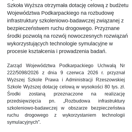
Szkoła Wyższa otrzymała dotację celową z budżetu
Województwa Podkarpackiego na rozbudowę
infrastruktury szkoleniowo-badawczej związanej z
bezpieczeństwem ruchu drogowego. Przyznane
środki pozwolą na rozwój nowoczesnych rozwiązań
wykorzystujących technologie symulacyjne w
procesie kształcenia i prowadzenia badań.
Zarząd Województwa Podkarpackiego Uchwałą Nr
222/5098/2026 z dnia 9 czerwca 2026 r. przyznał
Wyższej Szkole Prawa i Administracji Rzeszowskiej
Szkole Wyższej dotację celową w wysokości 80 tys. zł.
Środki zostaną przeznaczone na realizację
przedsięwzięcia pn. „Rozbudowa infrastruktury
szkoleniowo-badawczej w obszarze bezpieczeństwa
ruchu drogowego z wykorzystaniem technologii
symulacyjnych”.