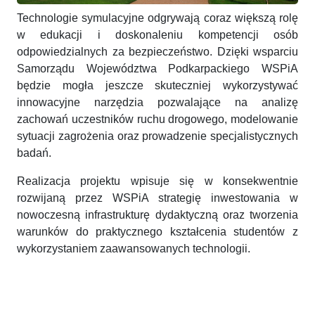
Technologie symulacyjne odgrywają coraz większą rolę
w edukacji i doskonaleniu kompetencji osób
odpowiedzialnych za bezpieczeństwo. Dzięki wsparciu
Samorządu Województwa Podkarpackiego WSPiA
będzie mogła jeszcze skuteczniej wykorzystywać
innowacyjne narzędzia pozwalające na analizę
zachowań uczestników ruchu drogowego, modelowanie
sytuacji zagrożenia oraz prowadzenie specjalistycznych
badań.
Realizacja projektu wpisuje się w konsekwentnie
rozwijaną przez WSPiA strategię inwestowania w
nowoczesną infrastrukturę dydaktyczną oraz tworzenia
warunków do praktycznego kształcenia studentów z
wykorzystaniem zaawansowanych technologii.