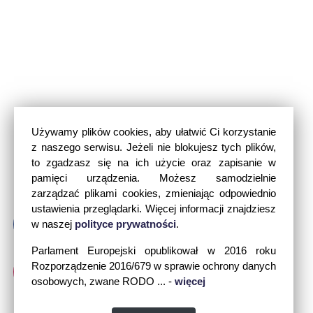
Używamy plików cookies, aby ułatwić Ci korzystanie
z naszego serwisu. Jeżeli nie blokujesz tych plików,
to zgadzasz się na ich użycie oraz zapisanie w
pamięci urządzenia. Możesz samodzielnie
zarządzać plikami cookies, zmieniając odpowiednio
ustawienia przeglądarki. Więcej informacji znajdziesz
w naszej
polityce prywatności
.
Parlament Europejski opublikował w 2016 roku
Rozporządzenie 2016/679 w sprawie ochrony danych
osobowych, zwane RODO ... -
więcej