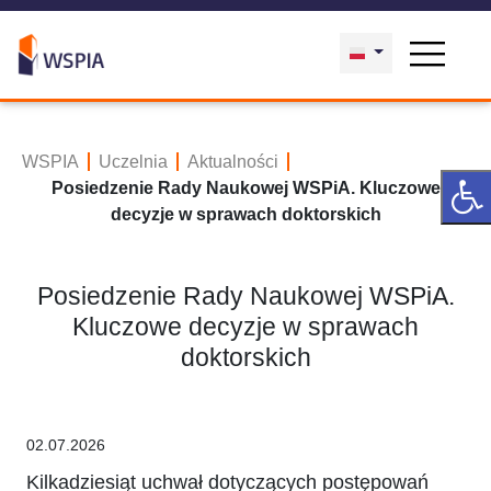
WSPIA
Uczelnia
Aktualności
Posiedzenie Rady Naukowej WSPiA. Kluczowe
decyzje w sprawach doktorskich
Posiedzenie Rady Naukowej WSPiA.
Kluczowe decyzje w sprawach
doktorskich
02.07.2026
Kilkadziesiąt uchwał dotyczących postępowań