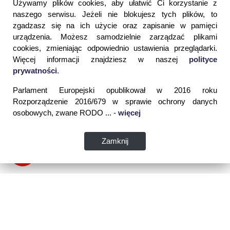
Używamy plików cookies, aby ułatwić Ci korzystanie z
naszego serwisu. Jeżeli nie blokujesz tych plików, to
zgadzasz się na ich użycie oraz zapisanie w pamięci
urządzenia. Możesz samodzielnie zarządzać plikami
cookies, zmieniając odpowiednio ustawienia przeglądarki.
Więcej informacji znajdziesz w naszej
polityce
prywatności
.
Parlament Europejski opublikował w 2016 roku
Rozporządzenie 2016/679 w sprawie ochrony danych
osobowych, zwane RODO ... -
więcej
Zamknij