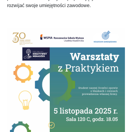
rozwijać swoje umiejętności zawodowe.