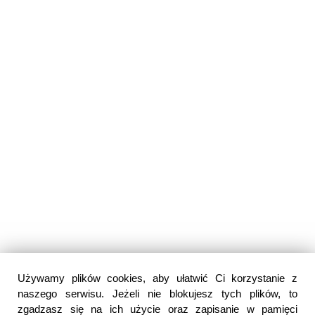
Używamy plików cookies, aby ułatwić Ci korzystanie z
naszego serwisu. Jeżeli nie blokujesz tych plików, to
zgadzasz się na ich użycie oraz zapisanie w pamięci