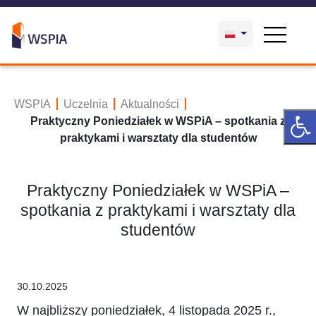
WSPIA
Uczelnia
Aktualności
Praktyczny Poniedziałek w WSPiA – spotkania z
praktykami i warsztaty dla studentów
Praktyczny Poniedziałek w WSPiA –
spotkania z praktykami i warsztaty dla
studentów
30.10.2025
W najbliższy poniedziałek, 4 listopada 2025 r.,