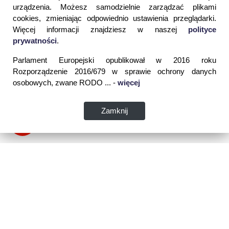
urządzenia. Możesz samodzielnie zarządzać plikami
cookies, zmieniając odpowiednio ustawienia przeglądarki.
Więcej informacji znajdziesz w naszej
polityce
prywatności
.
Parlament Europejski opublikował w 2016 roku
Rozporządzenie 2016/679 w sprawie ochrony danych
osobowych, zwane RODO ... -
więcej
Zamknij
Dane kontaktowe: