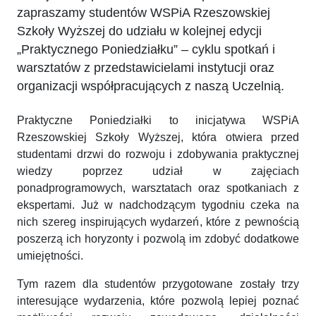
zapraszamy studentów WSPiA Rzeszowskiej
Szkoły Wyższej do udziału w kolejnej edycji
„Praktycznego Poniedziałku” – cyklu spotkań i
warsztatów z przedstawicielami instytucji oraz
organizacji współpracujących z naszą Uczelnią.
Praktyczne Poniedziałki to inicjatywa WSPiA
Rzeszowskiej Szkoły Wyższej, która otwiera przed
studentami drzwi do rozwoju i zdobywania praktycznej
wiedzy poprzez udział w zajęciach
ponadprogramowych, warsztatach oraz spotkaniach z
ekspertami. Już w nadchodzącym tygodniu czeka na
nich szereg inspirujących wydarzeń, które z pewnością
poszerzą ich horyzonty i pozwolą im zdobyć dodatkowe
umiejętności.
Tym razem dla studentów przygotowane zostały trzy
interesujące wydarzenia, które pozwolą lepiej poznać