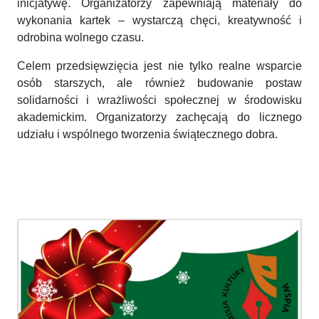
inicjatywę. Organizatorzy zapewniają materiały do
wykonania kartek – wystarczą chęci, kreatywność i
odrobina wolnego czasu.
Celem przedsięwzięcia jest nie tylko realne wsparcie
osób starszych, ale również budowanie postaw
solidarności i wrażliwości społecznej w środowisku
akademickim. Organizatorzy zachęcają do licznego
udziału i wspólnego tworzenia świątecznego dobra.