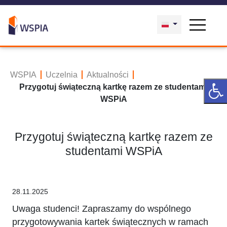
WSPIA
Uczelnia
Aktualności
Przygotuj świąteczną kartkę razem ze studentami
WSPiA
Przygotuj świąteczną kartkę razem ze
studentami WSPiA
28.11.2025
Uwaga studenci! Zapraszamy do wspólnego
przygotowywania kartek świątecznych w ramach