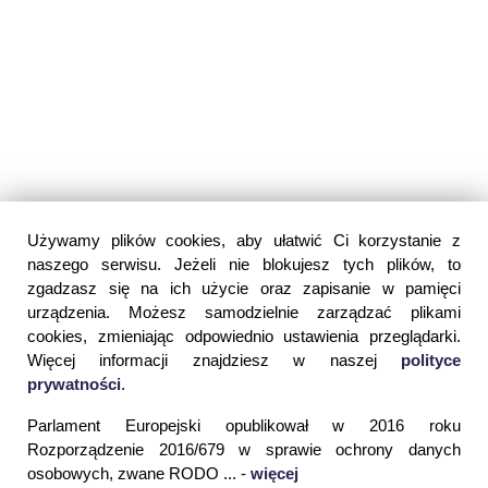
Używamy plików cookies, aby ułatwić Ci korzystanie z
naszego serwisu. Jeżeli nie blokujesz tych plików, to
zgadzasz się na ich użycie oraz zapisanie w pamięci
urządzenia. Możesz samodzielnie zarządzać plikami
cookies, zmieniając odpowiednio ustawienia przeglądarki.
Więcej informacji znajdziesz w naszej
polityce
prywatności
.
Parlament Europejski opublikował w 2016 roku
Rozporządzenie 2016/679 w sprawie ochrony danych
osobowych, zwane RODO ... -
więcej