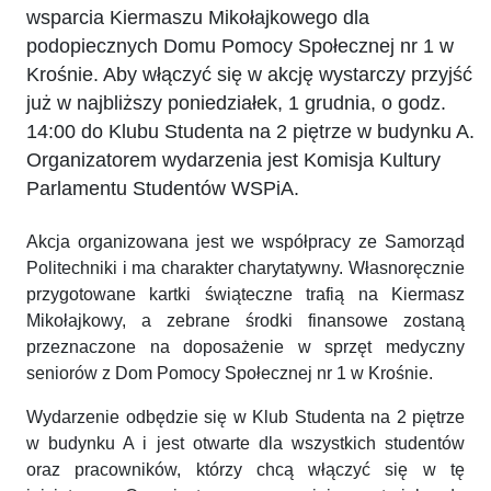
wsparcia Kiermaszu Mikołajkowego dla
podopiecznych Domu Pomocy Społecznej nr 1 w
Krośnie. Aby włączyć się w akcję wystarczy przyjść
już w najbliższy poniedziałek, 1 grudnia, o godz.
14:00 do Klubu Studenta na 2 piętrze w budynku A.
Organizatorem wydarzenia jest Komisja Kultury
Parlamentu Studentów WSPiA.
Akcja organizowana jest we współpracy ze Samorząd
Politechniki i ma charakter charytatywny. Własnoręcznie
przygotowane kartki świąteczne trafią na Kiermasz
Mikołajkowy, a zebrane środki finansowe zostaną
przeznaczone na doposażenie w sprzęt medyczny
seniorów z Dom Pomocy Społecznej nr 1 w Krośnie.
Wydarzenie odbędzie się w Klub Studenta na 2 piętrze
w budynku A i jest otwarte dla wszystkich studentów
oraz pracowników, którzy chcą włączyć się w tę