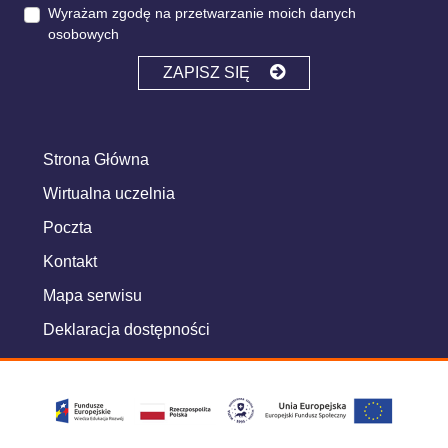
Wyrażam zgodę na przetwarzanie moich danych
osobowych
ZAPISZ SIĘ
Strona Główna
Wirtualna uczelnia
Poczta
Kontakt
Mapa serwisu
Deklaracja dostępności