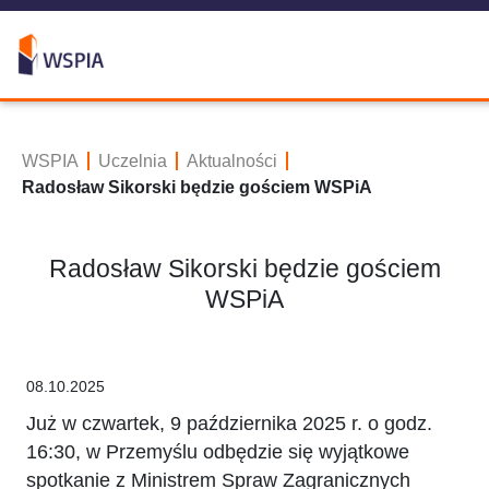
WSPIA
Uczelnia
Aktualności
Radosław Sikorski będzie gościem WSPiA
Radosław Sikorski będzie gościem
WSPiA
08.10.2025
Już w czwartek, 9 października 2025 r. o godz.
16:30, w Przemyślu odbędzie się wyjątkowe
spotkanie z Ministrem Spraw Zagranicznych