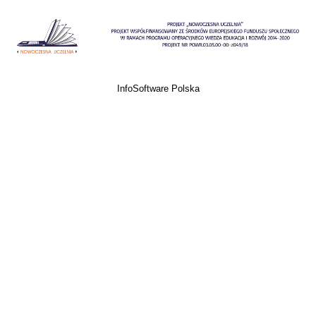
InfoSoftware Polska