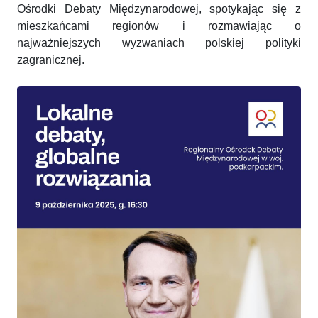
Ośrodki Debaty Międzynarodowej, spotykając się z
mieszkańcami regionów i rozmawiając o
najważniejszych wyzwaniach polskiej polityki
zagranicznej.