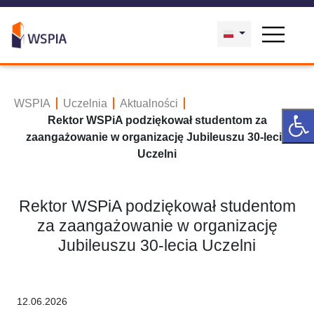
WSPIA
Uczelnia
Aktualności
Rektor WSPiA podziękował studentom za
zaangażowanie w organizację Jubileuszu 30-lecia
Uczelni
Rektor WSPiA podziękował studentom
za zaangażowanie w organizację
Jubileuszu 30-lecia Uczelni
12.06.2026