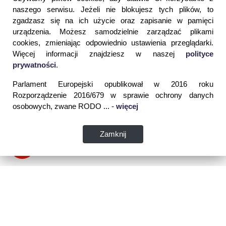
naszego serwisu. Jeżeli nie blokujesz tych plików, to
zgadzasz się na ich użycie oraz zapisanie w pamięci
urządzenia. Możesz samodzielnie zarządzać plikami
cookies, zmieniając odpowiednio ustawienia przeglądarki.
Więcej informacji znajdziesz w naszej
polityce
prywatności
.
Parlament Europejski opublikował w 2016 roku
Rozporządzenie 2016/679 w sprawie ochrony danych
osobowych, zwane RODO ... -
więcej
Zamknij