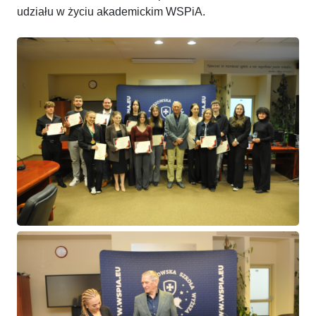
udziału w życiu akademickim WSPiA.