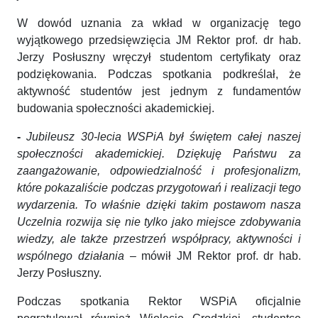
W dowód uznania za wkład w organizację tego
wyjątkowego przedsięwzięcia JM Rektor prof. dr hab.
Jerzy Posłuszny wręczył studentom certyfikaty oraz
podziękowania. Podczas spotkania podkreślał, że
aktywność studentów jest jednym z fundamentów
budowania społeczności akademickiej.
-
Jubileusz 30-lecia WSPiA był świętem całej naszej
społeczności akademickiej. Dziękuję Państwu za
zaangażowanie, odpowiedzialność i profesjonalizm,
które pokazaliście podczas przygotowań i realizacji tego
wydarzenia. To właśnie dzięki takim postawom nasza
Uczelnia rozwija się nie tylko jako miejsce zdobywania
wiedzy, ale także przestrzeń współpracy, aktywności i
wspólnego działania
– mówił JM Rektor prof. dr hab.
Jerzy Posłuszny.
Podczas spotkania Rektor WSPiA oficjalnie