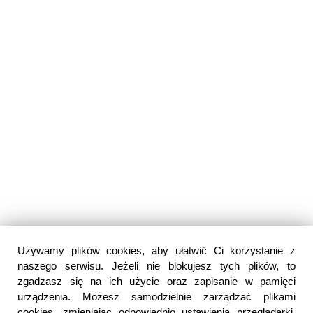
Używamy plików cookies, aby ułatwić Ci korzystanie z
naszego serwisu. Jeżeli nie blokujesz tych plików, to
zgadzasz się na ich użycie oraz zapisanie w pamięci
urządzenia. Możesz samodzielnie zarządzać plikami
cookies, zmieniając odpowiednio ustawienia przeglądarki.