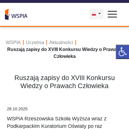
WSPIA
Uczelnia
Aktualności
Ruszają zapisy do XVIII Konkursu Wiedzy o Prawach
Człowieka
Ruszają zapisy do XVIII Konkursu
Wiedzy o Prawach Człowieka
28.10.2025
WSPiA Rzeszowska Szkoła Wyższa wraz z
Podkarpackim Kuratorium Oświaty po raz