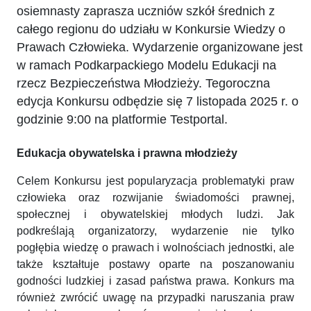
osiemnasty zaprasza uczniów szkół średnich z
całego regionu do udziału w Konkursie Wiedzy o
Prawach Człowieka. Wydarzenie organizowane jest
w ramach Podkarpackiego Modelu Edukacji na
rzecz Bezpieczeństwa Młodzieży. Tegoroczna
edycja Konkursu odbędzie się 7 listopada 2025 r. o
godzinie 9:00 na platformie Testportal.
Edukacja obywatelska i prawna młodzieży
Celem Konkursu jest popularyzacja problematyki praw
człowieka oraz rozwijanie świadomości prawnej,
społecznej i obywatelskiej młodych ludzi. Jak
podkreślają organizatorzy, wydarzenie nie tylko
pogłębia wiedzę o prawach i wolnościach jednostki, ale
także kształtuje postawy oparte na poszanowaniu
godności ludzkiej i zasad państwa prawa. Konkurs ma
również zwrócić uwagę na przypadki naruszania praw