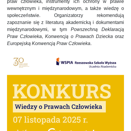
praw człowieka, instrumenty ich ochrony w prawie
wewnętrznym i międzynarodowym, a także wiedzę o
społeczeństwie. Organizatorzy rekomendują
zapoznanie się z literaturą akademicką i dokumentami
międzynarodowymi, w tym
Powszechną Deklaracją
Praw Człowieka
,
Konwencją o Prawach Dziecka
oraz
Europejską Konwencją Praw Człowieka
.