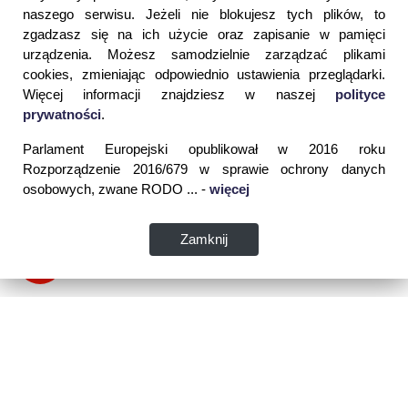
naszego serwisu. Jeżeli nie blokujesz tych plików, to
zgadzasz się na ich użycie oraz zapisanie w pamięci
urządzenia. Możesz samodzielnie zarządzać plikami
cookies, zmieniając odpowiednio ustawienia przeglądarki.
Więcej informacji znajdziesz w naszej
polityce
prywatności
.
Parlament Europejski opublikował w 2016 roku
Rozporządzenie 2016/679 w sprawie ochrony danych
osobowych, zwane RODO ... -
więcej
Zamknij