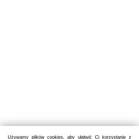
Używamy plików cookies, aby ułatwić Ci korzystanie z