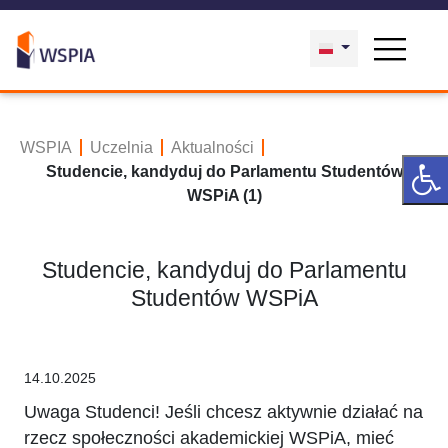
WSPIA
Uczelnia
Aktualności
Studencie, kandyduj do Parlamentu Studentów
WSPiA (1)
Studencie, kandyduj do Parlamentu
Studentów WSPiA
14.10.2025
Uwaga Studenci! Jeśli chcesz aktywnie działać na
rzecz społeczności akademickiej WSPiA, mieć