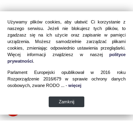
Używamy plików cookies, aby ułatwić Ci korzystanie z
naszego serwisu. Jeżeli nie blokujesz tych plików, to
zgadzasz się na ich użycie oraz zapisanie w pamięci
urządzenia. Możesz samodzielnie zarządzać plikami
cookies, zmieniając odpowiednio ustawienia przeglądarki.
Więcej informacji znajdziesz w naszej
polityce
prywatności
.
Parlament Europejski opublikował w 2016 roku
Rozporządzenie 2016/679 w sprawie ochrony danych
osobowych, zwane RODO ... -
więcej
Zamknij