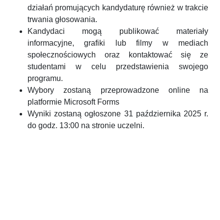
działań promujących kandydaturę również w trakcie
trwania głosowania.
Kandydaci mogą publikować materiały
informacyjne, grafiki lub filmy w mediach
społecznościowych oraz kontaktować się ze
studentami w celu przedstawienia swojego
programu.
Wybory zostaną przeprowadzone online na
platformie Microsoft Forms
Wyniki zostaną ogłoszone 31 października 2025 r.
do godz. 13:00 na stronie uczelni.