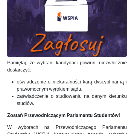
Pamiętaj, że wybrani kandydaci powinni niezwłocznie
dostarczyć:
oświadczenie o niekaralności karą dyscyplinarną i
prawomocnym wyrokiem sądu,
zaświadczenie o studiowaniu na danym kierunku
studiów.
Zostań Przewodniczącym Parlamentu Studentów!
W wyborach na Przewodniczącego Parlamentu