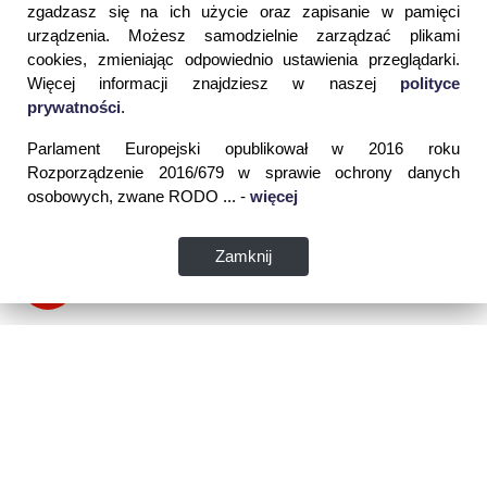
zgadzasz się na ich użycie oraz zapisanie w pamięci
urządzenia. Możesz samodzielnie zarządzać plikami
cookies, zmieniając odpowiednio ustawienia przeglądarki.
Więcej informacji znajdziesz w naszej
polityce
prywatności
.
Parlament Europejski opublikował w 2016 roku
Rozporządzenie 2016/679 w sprawie ochrony danych
osobowych, zwane RODO ... -
więcej
Zamknij
Dane kontaktowe: