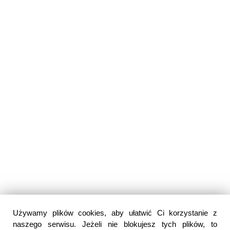
Używamy plików cookies, aby ułatwić Ci korzystanie z
naszego serwisu. Jeżeli nie blokujesz tych plików, to