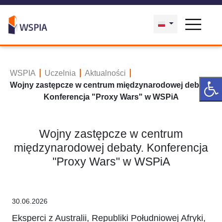
WSPIA
Uczelnia
Aktualności
Wojny zastępcze w centrum międzynarodowej debaty.
Konferencja "Proxy Wars" w WSPiA
Wojny zastępcze w centrum
międzynarodowej debaty. Konferencja
"Proxy Wars" w WSPiA
30.06.2026
Eksperci z Australii, Republiki Południowej Afryki,