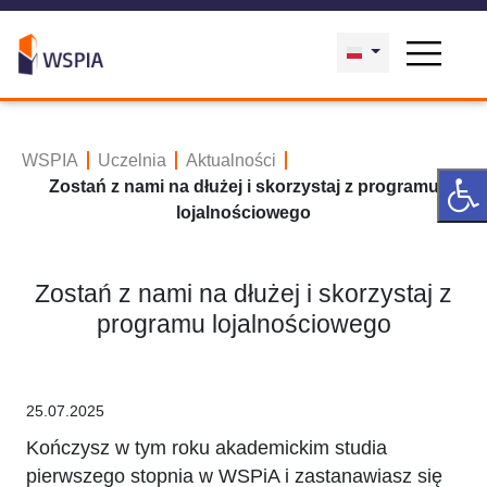
WSPIA
Uczelnia
Aktualności
Zostań z nami na dłużej i skorzystaj z programu
lojalnościowego
Zostań z nami na dłużej i skorzystaj z
programu lojalnościowego
25.07.2025
Kończysz w tym roku akademickim studia
pierwszego stopnia w WSPiA i zastanawiasz się