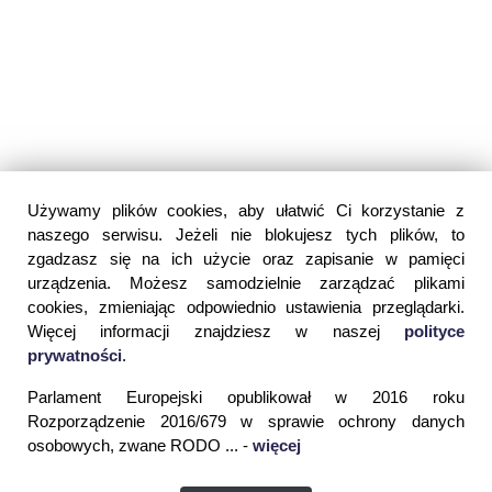
Używamy plików cookies, aby ułatwić Ci korzystanie z
naszego serwisu. Jeżeli nie blokujesz tych plików, to
zgadzasz się na ich użycie oraz zapisanie w pamięci
urządzenia. Możesz samodzielnie zarządzać plikami
cookies, zmieniając odpowiednio ustawienia przeglądarki.
Więcej informacji znajdziesz w naszej
polityce
prywatności
.
Parlament Europejski opublikował w 2016 roku
Rozporządzenie 2016/679 w sprawie ochrony danych
osobowych, zwane RODO ... -
więcej