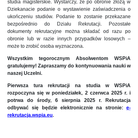
studia magisterskie. Wystarczy, że po obronie złożą w
Dziekanacie podanie o wystawienie zaświadczenia o
ukończeniu studiów. Podanie to zostanie przekazane
bezpośrednio do Działu Rekrutacji. Pozostałe
dokumenty rekrutacyjne można składać od razu po
obronie lub w razie innych przypadków losowych –
może to zrobić osoba wyznaczona.
Wszystkim tegorocznym Absolwentom WSPiA
gratulujemy! Zapraszamy do kontynuowania nauki w
naszej Uczelni.
Pierwsza tura rekrutacji na studia w WSPiA
rozpoczyna się w poniedziałek, 2 czerwca 2025 r. i
potrwa do środy, 6 sierpnia 2025 r. Rekrutacja
odbywać się będzie elektronicznie na stronie:
e-
rekrutacja.wspia.eu
.