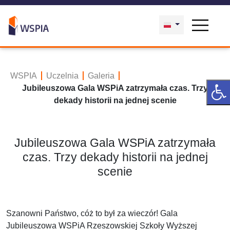
WSPIA
Uczelnia
Galeria
Jubileuszowa Gala WSPiA zatrzymała czas. Trzy
dekady historii na jednej scenie
Jubileuszowa Gala WSPiA zatrzymała
czas. Trzy dekady historii na jednej
scenie
Szanowni Państwo, cóż to był za wieczór! Gala
Jubileuszowa WSPiA Rzeszowskiej Szkoły Wyższej