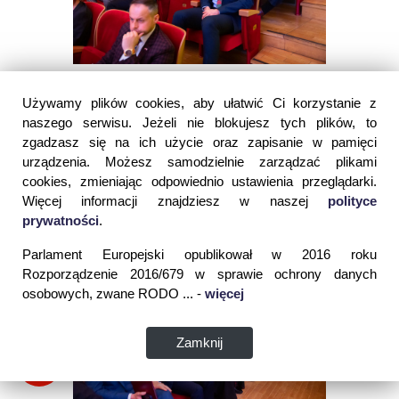
Używamy plików cookies, aby ułatwić Ci korzystanie z
naszego serwisu. Jeżeli nie blokujesz tych plików, to
zgadzasz się na ich użycie oraz zapisanie w pamięci
urządzenia. Możesz samodzielnie zarządzać plikami
cookies, zmieniając odpowiednio ustawienia przeglądarki.
Więcej informacji znajdziesz w naszej
polityce
prywatności
.
Parlament Europejski opublikował w 2016 roku
Rozporządzenie 2016/679 w sprawie ochrony danych
osobowych, zwane RODO ... -
więcej
Zamknij