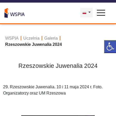
WSPIA
Uczelnia
Galeria
Rzeszowskie Juwenalia 2024
Rzeszowskie Juwenalia 2024
29. Rzeszowskie Juwenalia. 10 i 11 maja 2024 r. Foto.
Organizatorzy oraz UM Rzeszowa