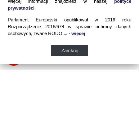
Więcej informacji znajdziesz w naszej
polityce
prywatności
.
Parlament Europejski opublikował w 2016 roku
Rozporządzenie 2016/679 w sprawie ochrony danych
osobowych, zwane RODO ... -
więcej
Zamknij