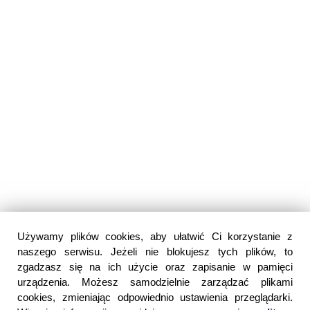
Używamy plików cookies, aby ułatwić Ci korzystanie z
naszego serwisu. Jeżeli nie blokujesz tych plików, to
zgadzasz się na ich użycie oraz zapisanie w pamięci
urządzenia. Możesz samodzielnie zarządzać plikami
cookies, zmieniając odpowiednio ustawienia przeglądarki.