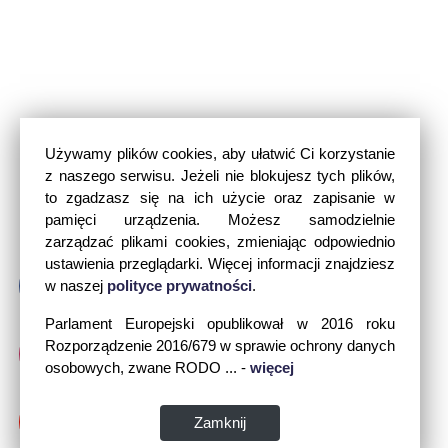
Używamy plików cookies, aby ułatwić Ci korzystanie
z naszego serwisu. Jeżeli nie blokujesz tych plików,
to zgadzasz się na ich użycie oraz zapisanie w
pamięci urządzenia. Możesz samodzielnie
zarządzać plikami cookies, zmieniając odpowiednio
ustawienia przeglądarki. Więcej informacji znajdziesz
w naszej
polityce prywatności
.
Parlament Europejski opublikował w 2016 roku
Rozporządzenie 2016/679 w sprawie ochrony danych
osobowych, zwane RODO ... -
więcej
Zamknij