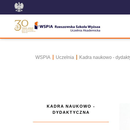
WSPIA
Uczelnia
Kadra naukowo - dydakt
KADRA NAUKOWO -
DYDAKTYCZNA