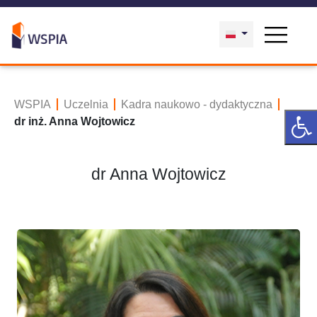
WSPIA
Uczelnia
Kadra naukowo - dydaktyczna
dr inż. Anna Wojtowicz
dr Anna Wojtowicz