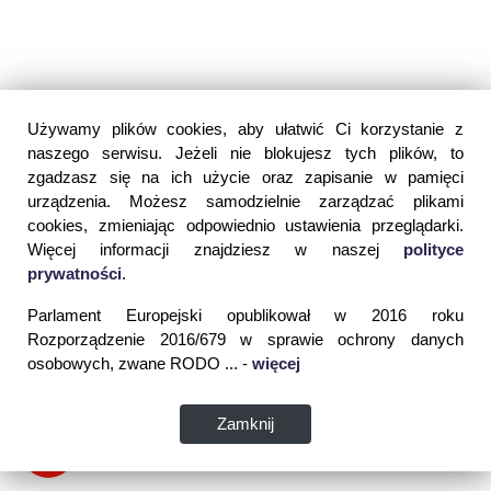
Używamy plików cookies, aby ułatwić Ci korzystanie z
naszego serwisu. Jeżeli nie blokujesz tych plików, to
zgadzasz się na ich użycie oraz zapisanie w pamięci
urządzenia. Możesz samodzielnie zarządzać plikami
cookies, zmieniając odpowiednio ustawienia przeglądarki.
Więcej informacji znajdziesz w naszej
polityce
prywatności
.
Parlament Europejski opublikował w 2016 roku
Rozporządzenie 2016/679 w sprawie ochrony danych
osobowych, zwane RODO ... -
więcej
Zamknij