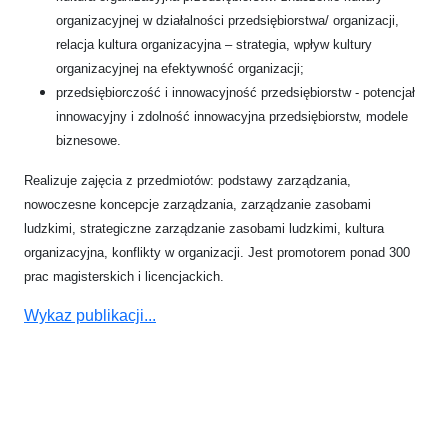
organizacyjnej w działalności przedsiębiorstwa/ organizacji,
relacja kultura organizacyjna – strategia, wpływ kultury
organizacyjnej na efektywność organizacji;
przedsiębiorczość i innowacyjność przedsiębiorstw - potencjał
innowacyjny i zdolność innowacyjna przedsiębiorstw, modele
biznesowe.
Realizuje zajęcia z przedmiotów: podstawy zarządzania,
nowoczesne koncepcje zarządzania, zarządzanie zasobami
ludzkimi, strategiczne zarządzanie zasobami ludzkimi, kultura
organizacyjna, konflikty w organizacji. Jest promotorem ponad 300
prac magisterskich i licencjackich.
Wykaz publikacji...