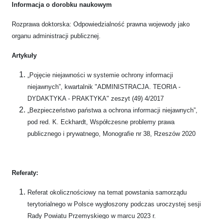
Informacja o dorobku naukowym
Rozprawa doktorska: Odpowiedzialność prawna wojewody jako
organu administracji publicznej.
Artykuły
„Pojęcie niejawności w systemie ochrony informacji
niejawnych”, kwartalnik "ADMINISTRACJA. TEORIA -
DYDAKTYKA - PRAKTYKA" zeszyt (49) 4/2017
„Bezpieczeństwo państwa a ochrona informacji niejawnych”,
pod red. K. Eckhardt, Współczesne problemy prawa
publicznego i prywatnego, Monografie nr 38, Rzeszów 2020
Referaty:
Referat okolicznościowy na temat powstania samorządu
terytorialnego w Polsce wygłoszony podczas uroczystej sesji
Rady Powiatu Przemyskiego w marcu 2023 r.