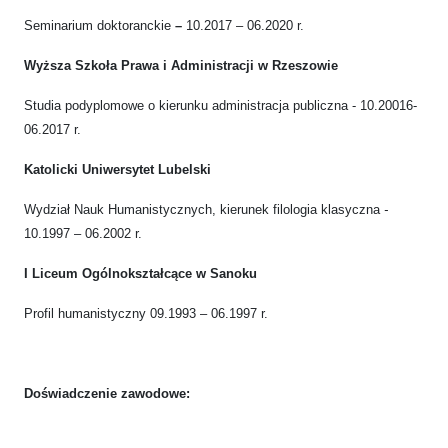
Seminarium doktoranckie
–
10.2017 – 06.2020 r.
Wyższa Szkoła Prawa i Administracji w Rzeszowie
Studia podyplomowe o kierunku administracja publiczna - 10.20016-
06.2017 r.
Katolicki Uniwersytet Lubelski
Wydział Nauk Humanistycznych, kierunek filologia klasyczna
-
10.1997 – 06.2002 r.
I Liceum Ogólnokształcące w Sanoku
Profil humanistyczny 09.1993 – 06.1997 r.
Doświadczenie zawodowe: