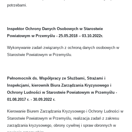
potrzebami.
Inspektor Ochrony Danych Osobowych w Starostwie
Powiatowym w Przemyślu - 25.05.2018 – 03.10.2022r.
Wykonywanie zadań związanych z ochroną danych osobowych w
Starostwie Powiatowym
w Przemyślu.
Pełnomocnik ds. Współpracy ze Służbami, Strażami i
Inspekcjami, kierownik Biura Zarządzania Kryzysowego i
Ochrony Ludności w Starostwie Powiatowym w Przemyślu -
01.08.2017 r. - 30.09.2022 r.
Kierowanie Biurem Zarządzania Kryzysowego i Ochrony Ludności w
Starostwie Powiatowym w Przemyślu, realizacja zadań z zakresu
zarządzania kryzysowego, obrony cywilnej i spraw obronnych w