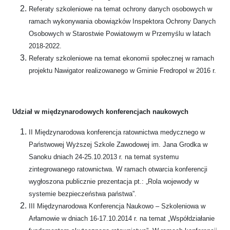
Referaty szkoleniowe na temat ochrony danych osobowych w
ramach wykonywania obowiązków Inspektora Ochrony Danych
Osobowych w Starostwie Powiatowym w Przemyślu w latach
2018-2022.
Referaty szkoleniowe na temat ekonomii społecznej w ramach
projektu Nawigator realizowanego w Gminie Fredropol w 2016 r.
Udział w międzynarodowych konferencjach naukowych
II Międzynarodowa konferencja ratownictwa medycznego w
Państwowej Wyższej Szkole Zawodowej im. Jana Grodka w
Sanoku dniach 24-25.10.2013 r. na temat systemu
zintegrowanego ratownictwa. W ramach otwarcia konferencji
wygłoszona publicznie prezentacja pt.: „Rola wojewody w
systemie bezpieczeństwa państwa”.
III Międzynarodowa Konferencja Naukowo – Szkoleniowa w
Arłamowie w dniach 16-17.10.2014 r. na temat „Współdziałanie