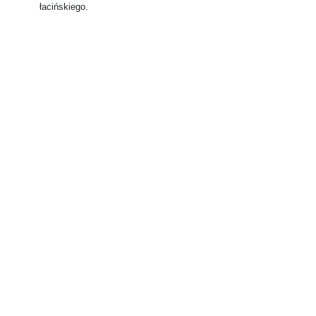
łacińskiego.