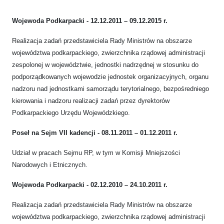
Wojewoda Podkarpacki - 12.12.2011 – 09.12.2015 r.
Realizacja zadań przedstawiciela Rady Ministrów na obszarze
województwa podkarpackiego, zwierzchnika rządowej administracji
zespolonej w województwie, jednostki nadrzędnej w stosunku do
podporządkowanych wojewodzie jednostek organizacyjnych, organu
nadzoru nad jednostkami samorządu terytorialnego, bezpośredniego
kierowania i nadzoru realizacji zadań przez dyrektorów
Podkarpackiego Urzędu Wojewódzkiego.
Poseł na Sejm VII kadencji - 08.11.2011 – 01.12.2011 r.
Udział w pracach Sejmu RP, w tym w Komisji Mniejszości
Narodowych i Etnicznych.
Wojewoda Podkarpacki - 02.12.2010 – 24.10.2011 r.
Realizacja zadań przedstawiciela Rady Ministrów na obszarze
województwa podkarpackiego, zwierzchnika rządowej administracji