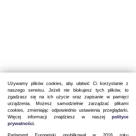
Używamy plików cookies, aby ułatwić Ci korzystanie z
naszego serwisu. Jeżeli nie blokujesz tych plików, to
zgadzasz się na ich użycie oraz zapisanie w pamięci
urządzenia. Możesz samodzielnie zarządzać plikami
cookies, zmieniając odpowiednio ustawienia przeglądarki.
Więcej informacji znajdziesz w naszej
polityce
prywatności
.
Parlament Europejski opublikował w 2016 roku