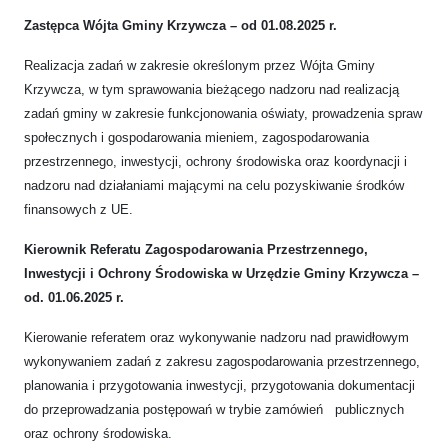
Zastępca Wójta Gminy Krzywcza – od 01.08.2025 r.
Realizacja zadań w zakresie określonym przez Wójta Gminy
Krzywcza, w tym sprawowania bieżącego nadzoru nad realizacją
zadań gminy w zakresie funkcjonowania oświaty, prowadzenia spraw
społecznych i gospodarowania mieniem, zagospodarowania
przestrzennego, inwestycji, ochrony środowiska oraz koordynacji i
nadzoru nad działaniami mającymi na celu pozyskiwanie środków
finansowych z UE.
Kierownik Referatu Zagospodarowania Przestrzennego,
Inwestycji i Ochrony Środowiska w Urzędzie Gminy Krzywcza –
od. 01.06.2025 r.
Kierowanie referatem oraz wykonywanie nadzoru nad prawidłowym
wykonywaniem zadań
z zakresu zagospodarowania przestrzennego,
planowania i przygotowania inwestycji, przygotowania dokumentacji
do przeprowadzania postępowań w trybie zamówień publicznych
oraz ochrony środowiska.