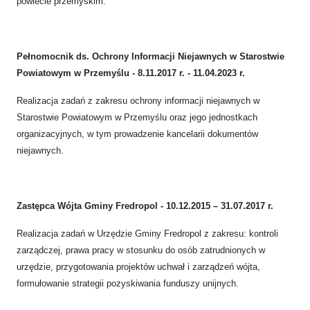
powiecie przemyskim.
Pełnomocnik ds. Ochrony Informacji Niejawnych w Starostwie
Powiatowym w Przemyślu - 8.11.2017 r. - 11.04.2023 r.
Realizacja zadań z zakresu ochrony informacji niejawnych w
Starostwie Powiatowym w Przemyślu oraz jego jednostkach
organizacyjnych, w tym prowadzenie kancelarii dokumentów
niejawnych.
Zastępca Wójta Gminy Fredropol - 10.12.2015 – 31.07.2017 r.
Realizacja zadań w Urzędzie Gminy Fredropol z zakresu: kontroli
zarządczej, prawa pracy w stosunku do osób zatrudnionych w
urzędzie, przygotowania projektów uchwał i zarządzeń wójta,
formułowanie strategii pozyskiwania funduszy unijnych.