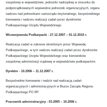
zespolonej w województwie, jednostki nadrzędnej w stosunku do
podporządkowanych wojewodzie jednostek organizacyjnych, organu
nadzoru nad jednostkami samorządu terytorialnego, bezpośredniego
kierowania i nadzoru realizacji zadań przez dyrektorów
Podkarpackiego Urzędu Wojewódzkiego.
Wicewojewoda Podkarpacki - 27.12.2007 – 01.12.2010 r.
Realizacja zadań w zakresie określonym przez Wojewodę
Podkarpackiego, w tym nadzoru realizacji zadań przez dyrektorów
Podkarpackiego Urzędu Wojewódzkiego oraz kierowników
zespolonej administracji rządowej w województwie podkarpackim.
Dyrektor - 10.2006 – 11.12.2007 r.
Bezpośrednie kierowanie i nadzór nad realizacją zadań
organizacyjnych i administracyjnych w Biurze Zarządu Regionu
Podkarpackiego PO RP.
Pracownik administracyjny - 03.2005 – 10.2006 r.