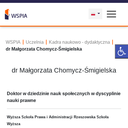
WSPIA
Uczelnia
Kadra naukowo - dydaktyczna
dr Małgorzata Chomycz-Śmigielska
dr Małgorzata Chomycz-Śmigielska
Doktor w dziedzinie nauk społecznych w dyscyplinie
nauki prawne
Wyższa Szkoła Prawa i Administracji Rzeszowska Szkoła
Wyższa