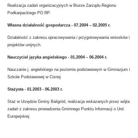
Realizacja zadań organizacyjnych w Biurze Zarządu Regionu
Podkarpackiego PO RP.
Własna działalność gospodarcza - 07.2004 – 02.2005 r.
Działalność z zakresu opracowywania i przygotowywania wniosków i
projektów unijnych.
Nauczyciel języka angielskiego - 01.2004 – 06.2004 r.
Nauczanie j. angielskiego na poziomie podstawowym w Gimnazjum i
Szkole Podstawowej w Cisnej
Stażysta - 01.2003 - 06.2003 r.
Staż w Urzędzie Gminy Baligród, realizacja wskazanych przez wójta
zadań z zakresu prowadzenia Gminnego Punktu Informacji o Unii
Europejskiej