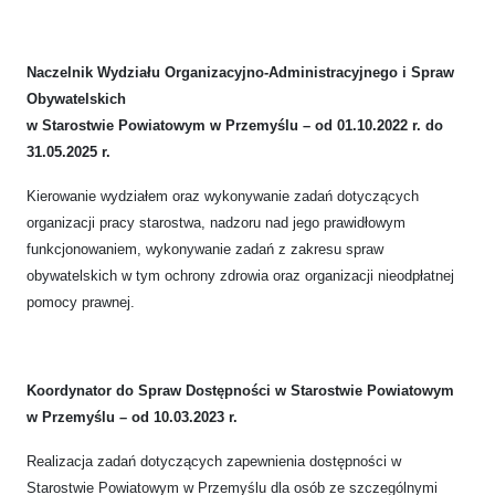
Naczelnik Wydziału Organizacyjno-Administracyjnego i Spraw
Obywatelskich
w Starostwie Powiatowym w Przemyślu – od 01.10.2022 r. do
31.05.2025 r.
Kierowanie wydziałem oraz wykonywanie zadań dotyczących
organizacji pracy starostwa, nadzoru nad jego prawidłowym
funkcjonowaniem, wykonywanie zadań z zakresu spraw
obywatelskich w tym ochrony zdrowia oraz organizacji nieodpłatnej
pomocy prawnej.
Koordynator do Spraw Dostępności w Starostwie Powiatowym
w Przemyślu – od 10.03.2023 r.
Realizacja zadań dotyczących zapewnienia dostępności w
Starostwie Powiatowym
w Przemyślu dla osób ze szczególnymi