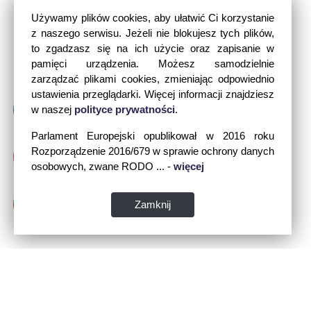
Używamy plików cookies, aby ułatwić Ci korzystanie
z naszego serwisu. Jeżeli nie blokujesz tych plików,
to zgadzasz się na ich użycie oraz zapisanie w
pamięci urządzenia. Możesz samodzielnie
zarządzać plikami cookies, zmieniając odpowiednio
ustawienia przeglądarki. Więcej informacji znajdziesz
w naszej
polityce prywatności
.
Parlament Europejski opublikował w 2016 roku
Rozporządzenie 2016/679 w sprawie ochrony danych
osobowych, zwane RODO ... -
więcej
Zamknij