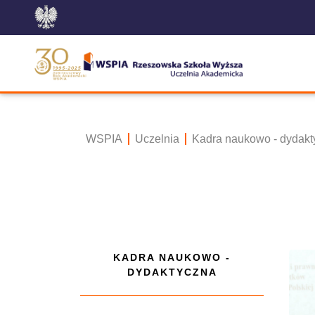
WSPIA
Uczelnia
Kadra naukowo - dydakt
KADRA NAUKOWO -
DYDAKTYCZNA