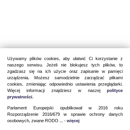
Używamy plików cookies, aby ułatwić Ci korzystanie z
naszego serwisu. Jeżeli nie blokujesz tych plików, to
zgadzasz się na ich użycie oraz zapisanie w pamięci
urządzenia. Możesz samodzielnie zarządzać plikami
cookies, zmieniając odpowiednio ustawienia przeglądarki.
Więcej informacji znajdziesz w naszej
polityce
prywatności
.
Parlament Europejski opublikował w 2016 roku
Rozporządzenie 2016/679 w sprawie ochrony danych
osobowych, zwane RODO ... -
więcej