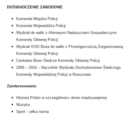
DOŚWIADCZENIE ZAWODOWE
Komenda Miejska Policji
Komenda Wojewódzka Policji
Wydział do walki z Aferowymi Nadużyciami Gospodarczymi
Komendy Głównej Policji
Wydział XVIII Biura do walki z Przestępczością Zorganizowaną
Komendy Głównej Policji
Centralne Biuro Śledcze Komendy Głównej Policji
2006 – 2016 – Naczelnik Wydziału Dochodzeniowo Śledczego
Komendy Wojewódzkiej Policji w Rzeszowie.
Zainteresowanie
Historia Polski w szczególności okres międzywojenny
Muzyka
Sport – piłka nożna