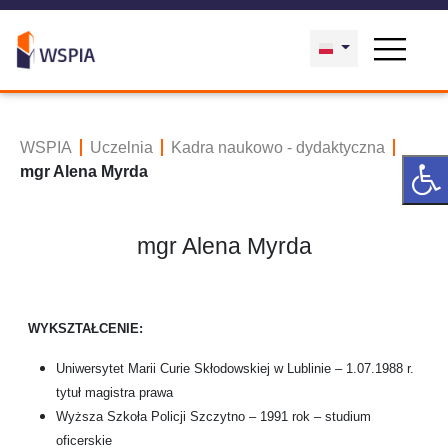
WSPIA
Uczelnia
Kadra naukowo - dydaktyczna
mgr Alena Myrda
mgr Alena Myrda
WYKSZTAŁCENIE:
Uniwersytet Marii Curie Skłodowskiej w Lublinie – 1.07.1988 r.
tytuł magistra prawa
Wyższa Szkoła Policji Szczytno – 1991 rok – studium
oficerskie