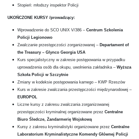
Stopień: młodszy inspektor Policji
UKOŃCZONE KURSY /prowadzący:
Wprowadzenie do SCO UNIX V/386 –
Centrum Szkolenia
Policji Legionowo
Zwalczanie przestępczości zorganizowanej –
Departament of
the Treasury – Glynco Georgia USA
Kurs specjalistyczny w zakresie postępowania w przypadku
uprowadzenia osób dla okupu, uwolnienia zakładnika –
Wyższa
Szkoła Policji w Szczytnie
Zmiany w kodeksie postępowania karnego – KWP Rzeszów
Kurs w zakresie zwalczania przestępczości międzynarodowej –
EUROPOL
Liczne kursy z zakresu zwalczania zorganizowanej
przestępczości kryminalnej organizowane przez
Centralne
Biuro Śledcze, Żandarmerię Wojskową
Kursy z zakresu kryminalistyki organizowane przez
Centralne
Laboratorium Kryminalistyczne Komendy Głównej Policji