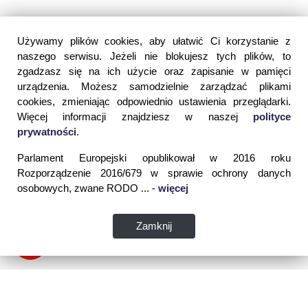
Używamy plików cookies, aby ułatwić Ci korzystanie z
naszego serwisu. Jeżeli nie blokujesz tych plików, to
zgadzasz się na ich użycie oraz zapisanie w pamięci
urządzenia. Możesz samodzielnie zarządzać plikami
cookies, zmieniając odpowiednio ustawienia przeglądarki.
Więcej informacji znajdziesz w naszej
polityce
prywatności
.
Parlament Europejski opublikował w 2016 roku
Rozporządzenie 2016/679 w sprawie ochrony danych
osobowych, zwane RODO ... -
więcej
Zamknij