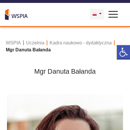
WSPIA
Uczelnia
Kadra naukowo - dydaktyczna
Mgr Danuta Bałanda
Mgr Danuta Bałanda