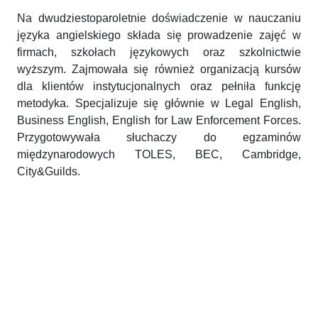
Na dwudziestoparoletnie doświadczenie w nauczaniu
języka angielskiego składa się prowadzenie zajęć w
firmach, szkołach językowych oraz szkolnictwie
wyższym. Zajmowała się również organizacją kursów
dla klientów instytucjonalnych oraz pełniła funkcję
metodyka. Specjalizuje się głównie w Legal English,
Business English, English for Law Enforcement Forces.
Przygotowywała słuchaczy do egzaminów
międzynarodowych TOLES, BEC, Cambridge,
City&Guilds.