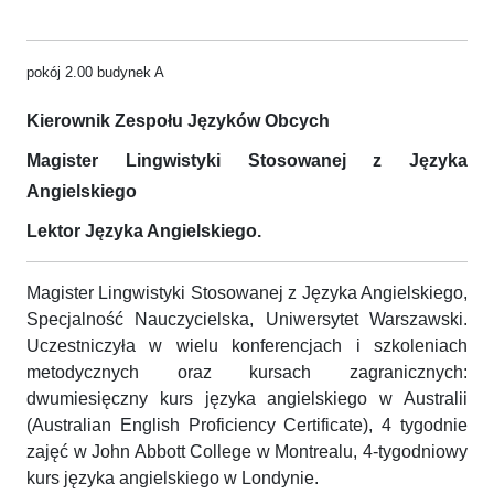
pokój 2.00 budynek A
Kierownik Zespołu Języków Obcych
Magister Lingwistyki Stosowanej z Języka
Angielskiego
Lektor Języka Angielskiego.
Magister Lingwistyki Stosowanej z Języka Angielskiego,
Specjalność Nauczycielska, Uniwersytet Warszawski.
Uczestniczyła w wielu konferencjach i szkoleniach
metodycznych oraz kursach zagranicznych:
dwumiesięczny kurs języka angielskiego w Australii
(Australian English Proficiency Certificate), 4 tygodnie
zajęć w John Abbott College w Montrealu, 4-tygodniowy
kurs języka angielskiego w Londynie.