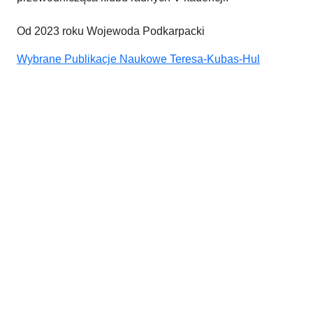
Od 2023 roku Wojewoda Podkarpacki
Wybrane Publikacje Naukowe Teresa-Kubas-Hul