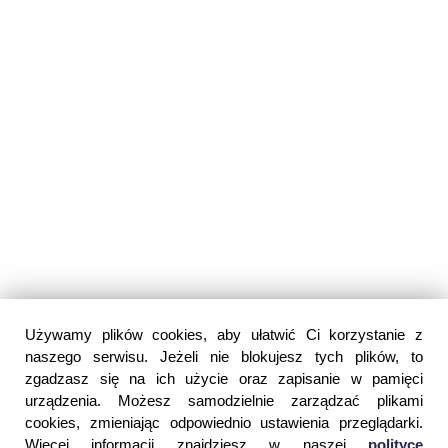
Używamy plików cookies, aby ułatwić Ci korzystanie z
naszego serwisu. Jeżeli nie blokujesz tych plików, to
zgadzasz się na ich użycie oraz zapisanie w pamięci
urządzenia. Możesz samodzielnie zarządzać plikami
cookies, zmieniając odpowiednio ustawienia przeglądarki.
Więcej informacji znajdziesz w naszej
polityce