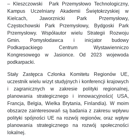
– Kleszczowski Park Przemysłowo Technologiczny,
Kampus Uczelniany Akademii Świętokrzyskiej w
Kielcach, Jaworznicki Park Przemysłowy,
Częstochowski Park Przemysłowy, Bydgoski Park
Przemysłowy. Współautor wielu Strategii Rozwoju
Gmin. Pomysłodawca i inicjator budowy
Podkarpackiego Centrum Wystawienniczo
Kongresowego w Jasionce. Od 2023 wojewoda
podkarpacki.
Stały Zastępca Członka Komitetu Regionów UE,
uczestnik wielu wizyt studyjnych i konferencji krajowych
i zagranicznych w zakresie polityki regionalnej,
planowania strategicznego i innowacyjności( USA,
Francja, Belgia, Wielka Brytania, Finlandia). W moim
obszarze zainteresowań są badania z zakresu wpływu
polityki spójności UE na rozwój regionów, oraz wpływ
planowania strategicznego na rozwój społeczności
lokalnej.