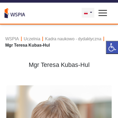
WSPIA
Uczelnia
Kadra naukowo - dydaktyczna
Mgr Teresa Kubas-Hul
Mgr Teresa Kubas-Hul