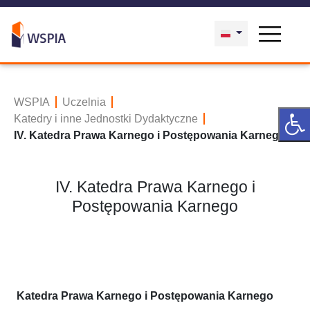
WSPIA
Uczelnia
Katedry i inne Jednostki Dydaktyczne
IV. Katedra Prawa Karnego i Postępowania Karnego
IV. Katedra Prawa Karnego i
Postępowania Karnego
Katedra Prawa Karnego i Postępowania Karnego