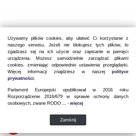
Używamy plików cookies, aby ułatwić Ci korzystanie z
naszego serwisu. Jeżeli nie blokujesz tych plików, to
zgadzasz się na ich użycie oraz zapisanie w pamięci
urządzenia. Możesz samodzielnie zarządzać plikami
cookies, zmieniając odpowiednio ustawienia przeglądarki.
Więcej informacji znajdziesz w naszej
polityce
prywatności
.
Parlament Europejski opublikował w 2016 roku
Rozporządzenie 2016/679 w sprawie ochrony danych
osobowych, zwane RODO ... -
więcej
Zamknij