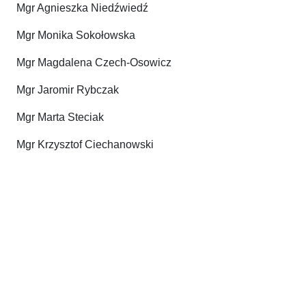
Mgr Agnieszka Niedźwiedź
Mgr Monika Sokołowska
Mgr Magdalena Czech-Osowicz
Mgr Jaromir Rybczak
Mgr Marta Steciak
Mgr Krzysztof Ciechanowski