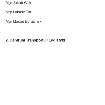
Mgr Jakub Wilk
Mgr Łukasz Tur
Mgr Maciej Boratyński
2. Centrum Transportu i Logistyki