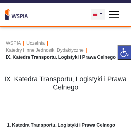
WSPIA
Uczelnia
Katedry i inne Jednostki Dydaktyczne
IX. Katedra Transportu, Logistyki i Prawa Celnego
IX. Katedra Transportu, Logistyki i Prawa
Celnego
1. Katedra Transportu, Logistyki i Prawa Celnego