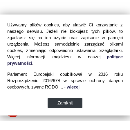
Używamy plików cookies, aby ułatwić Ci korzystanie z
naszego serwisu. Jeżeli nie blokujesz tych plików, to
zgadzasz się na ich użycie oraz zapisanie w pamięci
urządzenia. Możesz samodzielnie zarządzać plikami
cookies, zmieniając odpowiednio ustawienia przeglądarki.
Więcej informacji znajdziesz w naszej
polityce
prywatności
.
Parlament Europejski opublikował w 2016 roku
Rozporządzenie 2016/679 w sprawie ochrony danych
osobowych, zwane RODO ... -
więcej
Zamknij