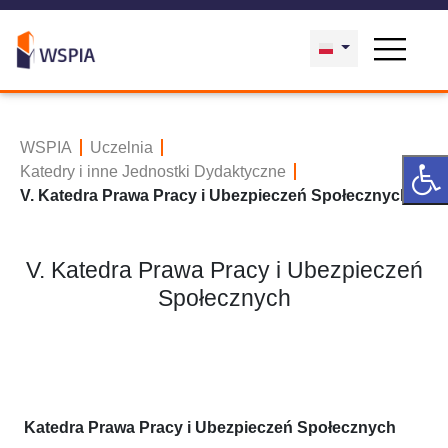
WSPIA
Uczelnia
Katedry i inne Jednostki Dydaktyczne
V. Katedra Prawa Pracy i Ubezpieczeń Społecznych
V. Katedra Prawa Pracy i Ubezpieczeń
Społecznych
Katedra Prawa Pracy i Ubezpieczeń Społecznych