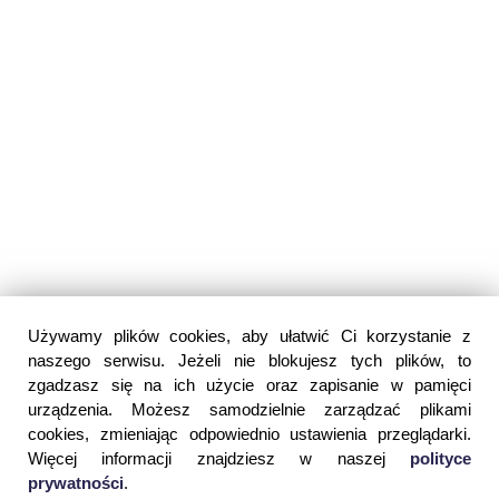
Używamy plików cookies, aby ułatwić Ci korzystanie z
naszego serwisu. Jeżeli nie blokujesz tych plików, to
zgadzasz się na ich użycie oraz zapisanie w pamięci
urządzenia. Możesz samodzielnie zarządzać plikami
cookies, zmieniając odpowiednio ustawienia przeglądarki.
Więcej informacji znajdziesz w naszej
polityce
prywatności
.