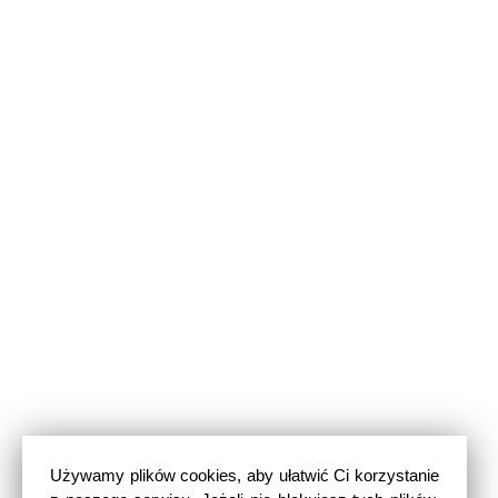
Używamy plików cookies, aby ułatwić Ci korzystanie