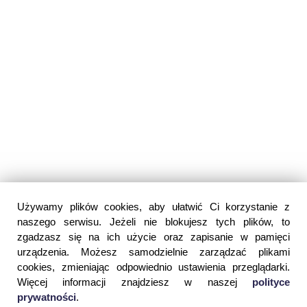
Używamy plików cookies, aby ułatwić Ci korzystanie z
naszego serwisu. Jeżeli nie blokujesz tych plików, to
zgadzasz się na ich użycie oraz zapisanie w pamięci
urządzenia. Możesz samodzielnie zarządzać plikami
cookies, zmieniając odpowiednio ustawienia przeglądarki.
Więcej informacji znajdziesz w naszej
polityce
prywatności
.