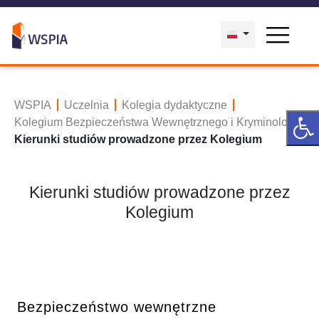
WSPIA
Uczelnia
Kolegia dydaktyczne
Kolegium Bezpieczeństwa Wewnętrznego i Kryminologii
Kierunki studiów prowadzone przez Kolegium
Kierunki studiów prowadzone przez
Kolegium
Bezpieczeństwo wewnętrzne