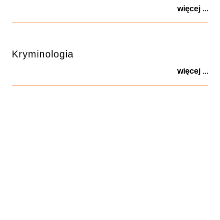
więcej ...
Kryminologia
więcej ...