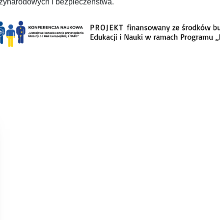
zynarodowych i bezpieczeństwa.