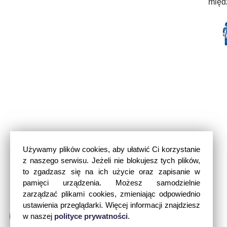
międ
Używamy plików cookies, aby ułatwić Ci korzystanie
z naszego serwisu. Jeżeli nie blokujesz tych plików,
to zgadzasz się na ich użycie oraz zapisanie w
pamięci urządzenia. Możesz samodzielnie
zarządzać plikami cookies, zmieniając odpowiednio
ustawienia przeglądarki. Więcej informacji znajdziesz
w naszej
polityce prywatności
.