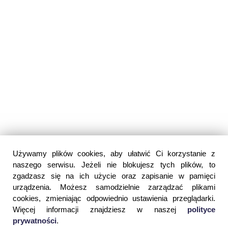
Używamy plików cookies, aby ułatwić Ci korzystanie z
naszego serwisu. Jeżeli nie blokujesz tych plików, to
zgadzasz się na ich użycie oraz zapisanie w pamięci
urządzenia. Możesz samodzielnie zarządzać plikami
cookies, zmieniając odpowiednio ustawienia przeglądarki.
Więcej informacji znajdziesz w naszej
polityce
prywatności
.