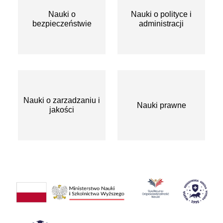
Nauki o
Nauki o polityce i
bezpieczeństwie
administracji
Nauki o zarzadzaniu i
Nauki prawne
jakości