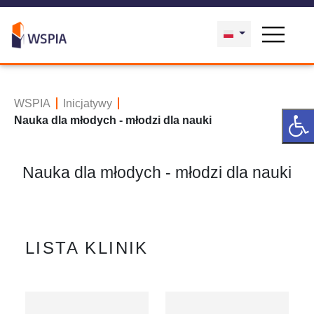
WSPIA
Inicjatywy
Nauka dla młodych - młodzi dla nauki
Nauka dla młodych - młodzi dla nauki
LISTA KLINIK