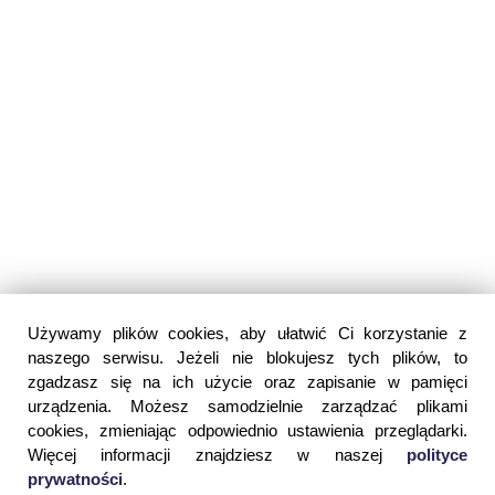
Używamy plików cookies, aby ułatwić Ci korzystanie z
naszego serwisu. Jeżeli nie blokujesz tych plików, to
zgadzasz się na ich użycie oraz zapisanie w pamięci
urządzenia. Możesz samodzielnie zarządzać plikami
cookies, zmieniając odpowiednio ustawienia przeglądarki.
Więcej informacji znajdziesz w naszej
polityce
prywatności
.