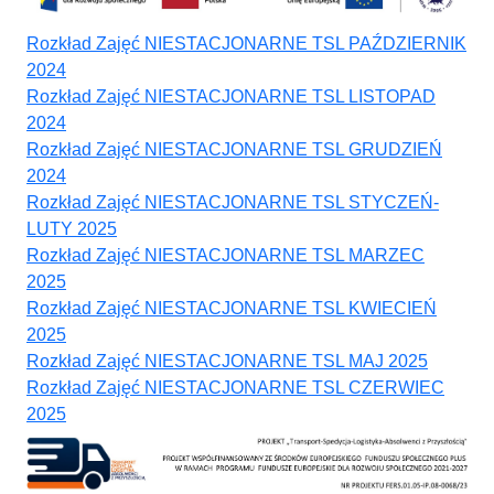
Rozkład Zajęć NIESTACJONARNE TSL PAŹDZIERNIK
2024
Rozkład Zajęć NIESTACJONARNE TSL LISTOPAD
2024
Rozkład Zajęć NIESTACJONARNE TSL GRUDZIEŃ
2024
Rozkład Zajęć NIESTACJONARNE TSL STYCZEŃ-
LUTY 2025
Rozkład Zajęć NIESTACJONARNE TSL MARZEC
2025
Rozkład Zajęć NIESTACJONARNE TSL KWIECIEŃ
2025
Rozkład Zajęć NIESTACJONARNE TSL MAJ 2025
Rozkład Zajęć NIESTACJONARNE TSL CZERWIEC
2025