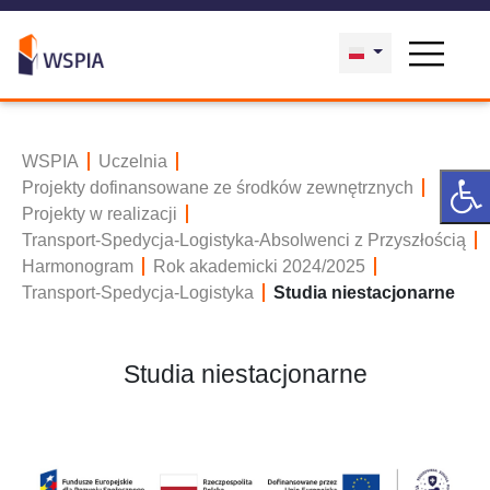
WSPIA
Uczelnia
Projekty dofinansowane ze środków zewnętrznych
Projekty w realizacji
Transport-Spedycja-Logistyka-Absolwenci z Przyszłością
Harmonogram
Rok akademicki 2024/2025
Transport-Spedycja-Logistyka
Studia niestacjonarne
Studia niestacjonarne