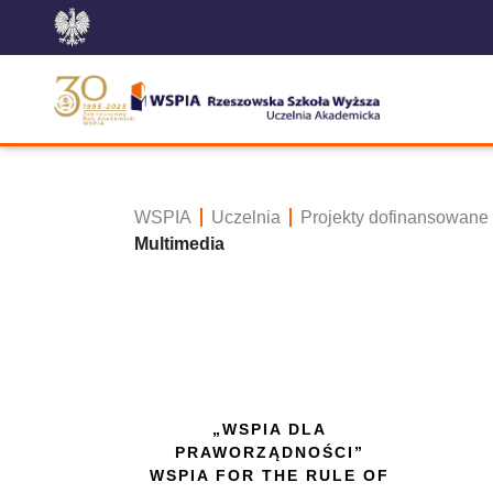
WSPIA
Uczelnia
Projekty dofinansowane
Multimedia
„WSPIA DLA
PRAWORZĄDNOŚCI”
WSPIA FOR THE RULE OF