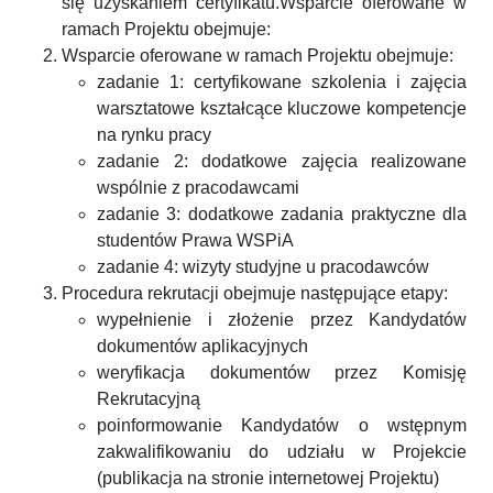
się uzyskaniem certyfikatu.Wsparcie oferowane w
ramach Projektu obejmuje:
Wsparcie oferowane w ramach Projektu obejmuje:
zadanie 1: certyfikowane szkolenia i zajęcia
warsztatowe kształcące kluczowe kompetencje
na rynku pracy
zadanie 2: dodatkowe zajęcia realizowane
wspólnie z pracodawcami
zadanie 3: dodatkowe zadania praktyczne dla
studentów Prawa WSPiA
zadanie 4: wizyty studyjne u pracodawców
Procedura rekrutacji obejmuje następujące etapy:
wypełnienie i złożenie przez Kandydatów
dokumentów aplikacyjnych
weryfikacja dokumentów przez Komisję
Rekrutacyjną
poinformowanie Kandydatów o wstępnym
zakwalifikowaniu do udziału w Projekcie
(publikacja na stronie internetowej Projektu)