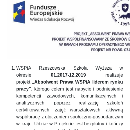
WSPiA Rzeszowska Szkoła Wyższa w
okresie
01.2017-12.2019
realizuje
projekt
„Absolwent Prawa WSPiA liderem rynku
pracy”
, którego celem jest nabycie i podniesienie
kompetencji zawodowych, komunikacyjnych i
analitycznych, poprzez realizację szkoleń
certyfikowanych, zajęć warsztatowych, aktywną
współpracę z otoczeniem społeczno-gospodarczym
w kraju. Udział w Projekcie jest bezpłatny i kończy