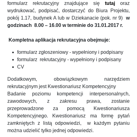
formularz rekrutacyjny znajdujące się
tutaj
oraz
wydrukować, podpisać, dostarczyć do Biura Projektu,
pokój 1.17, budynek A lub w Dziekanacie (pok. nr 9)
w
godzinach 8.00 – 16.00 w terminie do 31.01.2017 r.
Kompletna aplikacja rekrutacyjna obejmuje:
formularz zgłoszeniowy - wypełniony i podpisany
formularz rekrutacyjny - wypełniony i podpisany
CV
Dodatkowym, obowiązkowym narzędziem
rekrutacyjnym jest Kwestionariusz Kompetencyjny
Badanie poziomu kompetencji interpersonalnych,
zawodowych, z zakresu prawa, zostanie
przeprowadzone za pomocą Kwestionariusza
Kompetencyjnego. Kwestionariusz ma formę pytań
zamkniętych z listą odpowiedzi, w każdym pytaniu
można udzielić tylko jednej odpowiedzi.