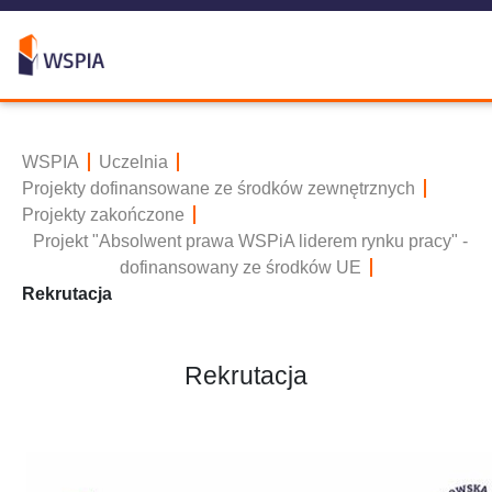
WSPIA
Uczelnia
Projekty dofinansowane ze środków zewnętrznych
Projekty zakończone
Projekt "Absolwent prawa WSPiA liderem rynku pracy" -
dofinansowany ze środków UE
Rekrutacja
Rekrutacja