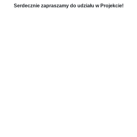
Serdecznie zapraszamy do udziału w Projekcie!