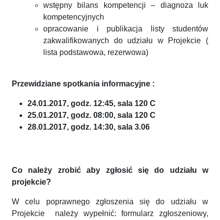
wstępny bilans kompetencji – diagnoza luk
kompetencyjnych
opracowanie i publikacja listy studentów
zakwalifikowanych do udziału w Projekcie (
lista podstawowa, rezerwowa)
Przewidziane spotkania informacyjne :
24.01.2017, godz. 12:45, sala 120 C
25.01.2017, godz. 08:00, sala 120 C
28.01.2017, godz. 14:30, sala 3.06
Co należy zrobić aby zgłosić się do udziału w
projekcie?
W celu poprawnego zgłoszenia się do udziału w
Projekcie należy wypełnić: formularz zgłoszeniowy,