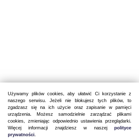
Używamy plików cookies, aby ułatwić Ci korzystanie z
naszego serwisu. Jeżeli nie blokujesz tych plików, to
zgadzasz się na ich użycie oraz zapisanie w pamięci
urządzenia. Możesz samodzielnie zarządzać plikami
cookies, zmieniając odpowiednio ustawienia przeglądarki.
Więcej informacji znajdziesz w naszej
polityce
prywatności
.