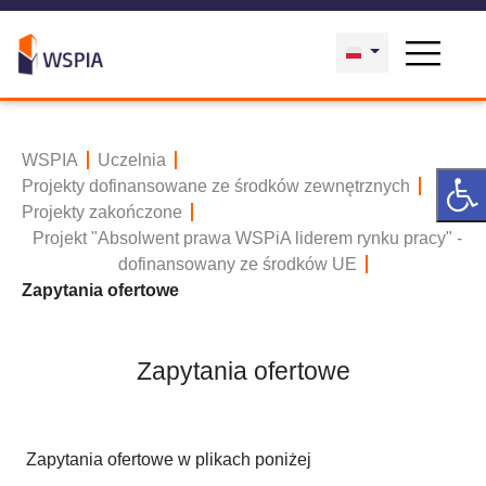
WSPIA
Uczelnia
Projekty dofinansowane ze środków zewnętrznych
Projekty zakończone
Projekt "Absolwent prawa WSPiA liderem rynku pracy" -
dofinansowany ze środków UE
Zapytania ofertowe
Zapytania ofertowe
Zapytania ofertowe w plikach poniżej