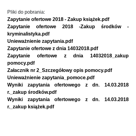
Pliki do pobrania:
Zapytanie ofertowe 2018 - Zakup książek.pdf
Zapytanie ofertowe 2018 -Zakup środków -
kryminalistyka.pdf
Unieważnienie zapytania.pdf
Zapytanie ofertowe z dnia 14032018.pdf
Zapytanie ofertowe z dnia 14032018_zakup
pomocy.pdf
Załacznik nr 2_Szczegółowy opis pomocy.pdf
Unieważnienie zapytania_pomoce.pdf
Wyniki zapytania ofertowego z dn. 14.03.2018
r._zakup środków.pdf
Wyniki zapytania ofertowego z dn. 14.03.2018
r._zakup książek.pdf