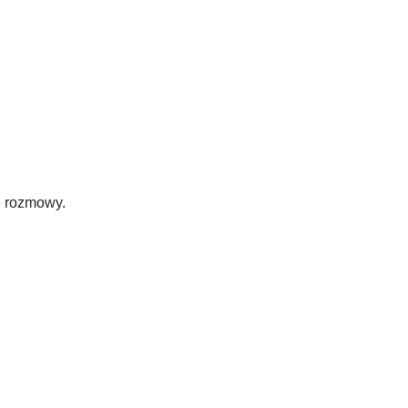
ie rozmowy.