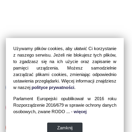
Używamy plików cookies, aby ułatwić Ci korzystanie
z naszego serwisu. Jeżeli nie blokujesz tych plików,
to zgadzasz się na ich użycie oraz zapisanie w
pamięci urządzenia. Możesz samodzielnie
zarządzać plikami cookies, zmieniając odpowiednio
ustawienia przeglądarki. Więcej informacji znajdziesz
w naszej
polityce prywatności
.
Parlament Europejski opublikował w 2016 roku
Rozporządzenie 2016/679 w sprawie ochrony danych
osobowych, zwane RODO ... -
więcej
Zamknij