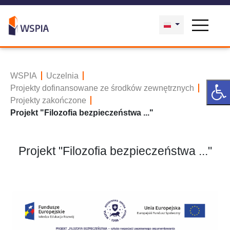
WSPIA
Uczelnia
Projekty dofinansowane ze środków zewnętrznych
Projekty zakończone
Projekt "Filozofia bezpieczeństwa ..."
Projekt "Filozofia bezpieczeństwa ..."