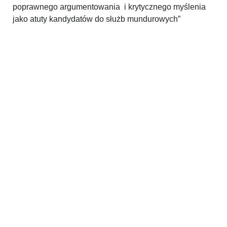
poprawnego argumentowania i krytycznego myślenia
jako atuty kandydatów do służb mundurowych”