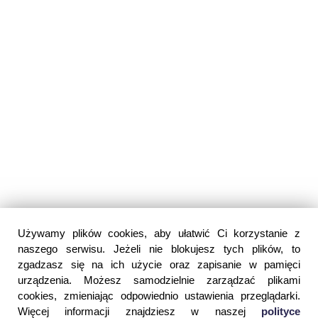
Używamy plików cookies, aby ułatwić Ci korzystanie z
naszego serwisu. Jeżeli nie blokujesz tych plików, to
zgadzasz się na ich użycie oraz zapisanie w pamięci
urządzenia. Możesz samodzielnie zarządzać plikami
cookies, zmieniając odpowiednio ustawienia przeglądarki.
Więcej informacji znajdziesz w naszej
polityce