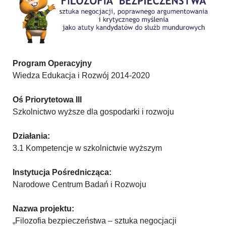
Program Operacyjny
Wiedza Edukacja i Rozwój 2014-2020
Oś Priorytetowa III
Szkolnictwo wyższe dla gospodarki i rozwoju
Działania:
3.1 Kompetencje w szkolnictwie wyższym
Instytucja Pośrednicząca:
Narodowe Centrum Badań i Rozwoju
Nazwa projektu:
„Filozofia bezpieczeństwa – sztuka negocjacji