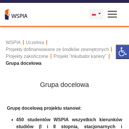
WSPIA
Uczelnia
Projekty dofinansowane ze środków zewnętrznych
Projekty zakończone
Projekt "Inkubator kariery"
Grupa docelowa
Grupa docelowa
Grupę docelową projektu stanowi:
450 studentów WSPIA wszystkich kierunków
studiów (I i II stopnia, stacjonarnych i