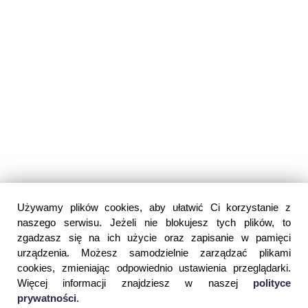
Używamy plików cookies, aby ułatwić Ci korzystanie z
naszego serwisu. Jeżeli nie blokujesz tych plików, to
zgadzasz się na ich użycie oraz zapisanie w pamięci
urządzenia. Możesz samodzielnie zarządzać plikami
cookies, zmieniając odpowiednio ustawienia przeglądarki.
Więcej informacji znajdziesz w naszej
polityce
prywatności
.