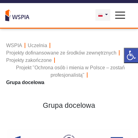
WSPIA
Uczelnia
Projekty dofinansowane ze środków zewnętrznych
Projekty zakończone
Projekt "Ochrona osób i mienia w Polsce – zostań
profesjonalistą"
Grupa docelowa
Grupa docelowa