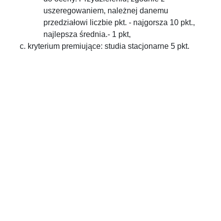
uszeregowaniem, należnej danemu
przedziałowi liczbie pkt. - najgorsza 10 pkt.,
najlepsza średnia.- 1 pkt,
kryterium premiujące: studia stacjonarne 5 pkt.