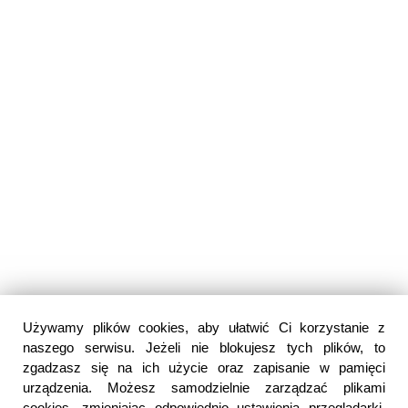
Używamy plików cookies, aby ułatwić Ci korzystanie z
naszego serwisu. Jeżeli nie blokujesz tych plików, to
zgadzasz się na ich użycie oraz zapisanie w pamięci
urządzenia. Możesz samodzielnie zarządzać plikami
cookies, zmieniając odpowiednio ustawienia przeglądarki.