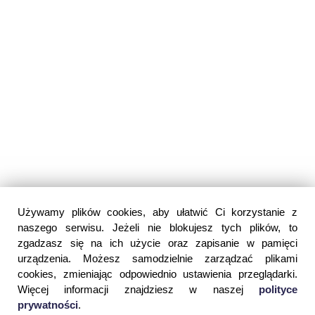
Używamy plików cookies, aby ułatwić Ci korzystanie z
naszego serwisu. Jeżeli nie blokujesz tych plików, to
zgadzasz się na ich użycie oraz zapisanie w pamięci
urządzenia. Możesz samodzielnie zarządzać plikami
cookies, zmieniając odpowiednio ustawienia przeglądarki.
Więcej informacji znajdziesz w naszej
polityce
prywatności
.