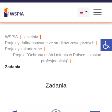
WSPIA
Uczelnia
Projekty dofinansowane ze środków zewnętrznych
Projekty zakończone
Projekt "Ochrona osób i mienia w Polsce – zostań
profesjonalistą"
Zadania
Zadania