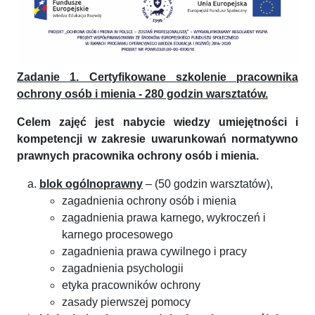
Zadanie 1. Certyfikowane szkolenie pracownika
ochrony osób i mienia - 280 godzin warsztatów.
Celem zajęć jest nabycie wiedzy umiejętności i
kompetencji w zakresie uwarunkowań normatywno
prawnych pracownika ochrony osób i mienia.
blok ogólnoprawny
– (50 godzin warsztatów),
zagadnienia ochrony osób i mienia
zagadnienia prawa karnego, wykroczeń i
karnego procesowego
zagadnienia prawa cywilnego i pracy
zagadnienia psychologii
etyka pracowników ochrony
zasady pierwszej pomocy