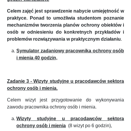
Celem zajęć jest sprawdzenie nabycie umiejętność w
praktyce. Ponad to umożliwia studentom poznanie
mechanizmów tworzenia planów ochrony obiektów i
osób w odniesieniu do konkretnych przykładów i
problemów rozwiązywania w praktycznym działaniu
.
Symulator zadaniowy pracownika ochrony osób
i mienia 40 godzin,
Zadanie 3 - Wizyty studyjne u pracodawców sektora
ochrony osób i mienia.
Celem wizyt jest przygotowanie do wykonywania
zawodu pracownika ochrony osób i mienia.
Wizyty studyjne u pracodawców sektora
ochrony osób i mienia
(8 wizyt po 6 godzin),