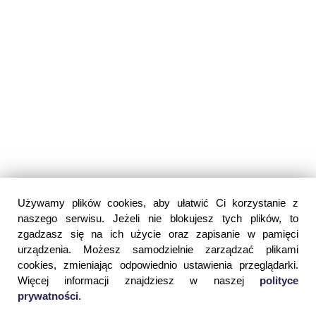
Używamy plików cookies, aby ułatwić Ci korzystanie z
naszego serwisu. Jeżeli nie blokujesz tych plików, to
zgadzasz się na ich użycie oraz zapisanie w pamięci
urządzenia. Możesz samodzielnie zarządzać plikami
cookies, zmieniając odpowiednio ustawienia przeglądarki.
Więcej informacji znajdziesz w naszej
polityce
prywatności
.