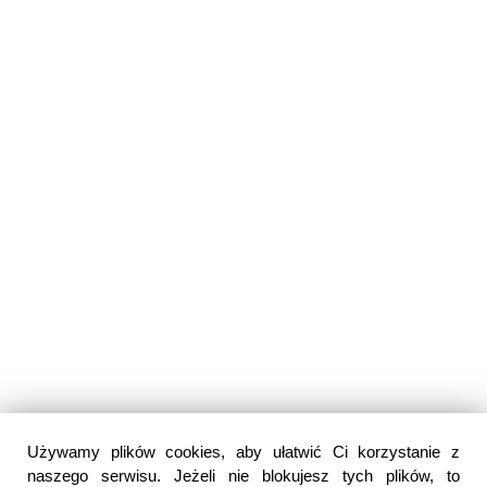
Używamy plików cookies, aby ułatwić Ci korzystanie z
naszego serwisu. Jeżeli nie blokujesz tych plików, to