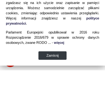
zgadzasz się na ich użycie oraz zapisanie w pamięci
urządzenia. Możesz samodzielnie zarządzać plikami
cookies, zmieniając odpowiednio ustawienia przeglądarki.
Więcej informacji znajdziesz w naszej
polityce
prywatności
.
Parlament Europejski opublikował w 2016 roku
Rozporządzenie 2016/679 w sprawie ochrony danych
osobowych, zwane RODO ... -
więcej
Zamknij
Dane kontaktowe: