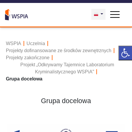
WSPIA
Uczelnia
Projekty dofinansowane ze środków zewnętrznych
Projekty zakończone
Projekt „Odkrywamy Tajemnice Laboratorium
Kryminalistycznego WSPiA”
Grupa docelowa
Grupa docelowa